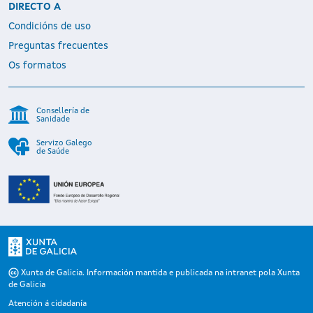
DIRECTO A
Condicións de uso
Preguntas frecuentes
Os formatos
Consellería de
Sanidade
Servizo Galego
de Saúde
Xunta de Galicia. Información mantida e publicada na intranet pola Xunta
de Galicia
Atención á cidadanía