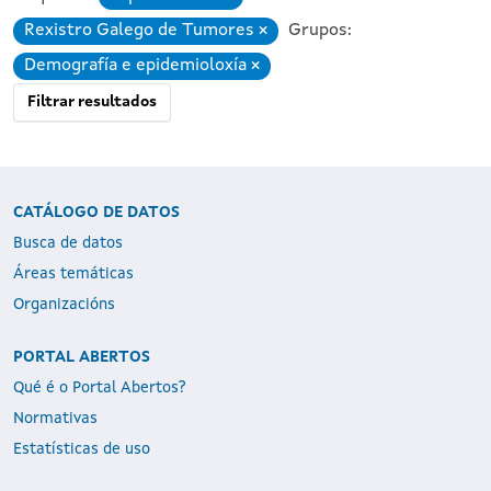
Rexistro Galego de Tumores
Grupos:
Eliminar
Demografía e epidemioloxía
Eliminar
Filtrar resultados
CATÁLOGO DE DATOS
Busca de datos
Áreas temáticas
Organizacións
PORTAL ABERTOS
Qué é o Portal Abertos?
Normativas
Estatísticas de uso