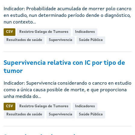
Indicador: Probabilidade acumulada de morrer polo cancro
en estudio, nun determinado período dende o diagnóstico,
nun contexto...
CSV
Rexistro Galego de Tumores
Indicadores
Resultados de saúde
Supervivencia
Saúde Pública
Supervivencia relativa con IC por tipo de
tumor
Indicador: Supervivencia considerando o cancro en estudio
como a única causa posible de morte, e que proporciona
unha medida do...
CSV
Rexistro Galego de Tumores
Indicadores
Resultados de saúde
Supervivencia
Saúde Pública