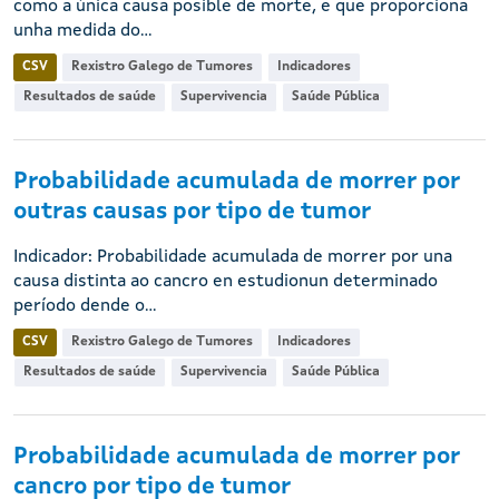
como a única causa posible de morte, e que proporciona
unha medida do...
CSV
Rexistro Galego de Tumores
Indicadores
Resultados de saúde
Supervivencia
Saúde Pública
Probabilidade acumulada de morrer por
outras causas por tipo de tumor
Indicador: Probabilidade acumulada de morrer por una
causa distinta ao cancro en estudionun determinado
período dende o...
CSV
Rexistro Galego de Tumores
Indicadores
Resultados de saúde
Supervivencia
Saúde Pública
Probabilidade acumulada de morrer por
cancro por tipo de tumor