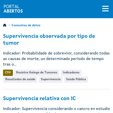
PORTAL
ABERTOS
Conxuntos de datos
Supervivencia observada por tipo de
tumor
Indicador: Probabilidade de sobrevivir, considerando todas
as causas de morte, un determinado período de tempo
tras o...
CSV
Rexistro Galego de Tumores
Indicadores
Resultados de saúde
Supervivencia
Saúde Pública
Supervivencia relativa con IC
Indicador: Supervivencia considerando o cancro en estudio