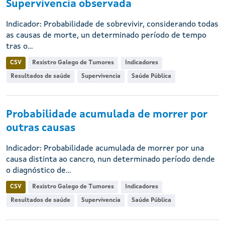
Supervivencia observada
Indicador: Probabilidade de sobrevivir, considerando todas
as causas de morte, un determinado período de tempo
tras o...
CSV
Rexistro Galego de Tumores
Indicadores
Resultados de saúde
Supervivencia
Saúde Pública
Probabilidade acumulada de morrer por
outras causas
Indicador: Probabilidade acumulada de morrer por una
causa distinta ao cancro, nun determinado período dende
o diagnóstico de...
CSV
Rexistro Galego de Tumores
Indicadores
Resultados de saúde
Supervivencia
Saúde Pública