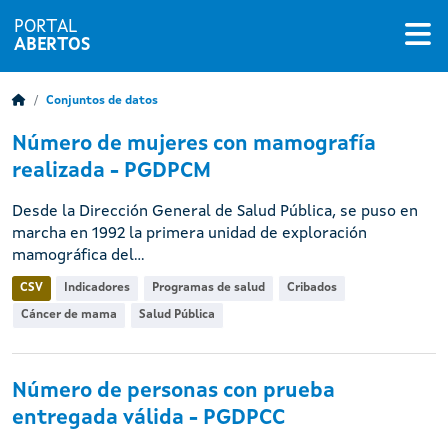
PORTAL
ABERTOS
Conjuntos de datos
Número de mujeres con mamografía
realizada - PGDPCM
Desde la Dirección General de Salud Pública, se puso en
marcha en 1992 la primera unidad de exploración
mamográfica del...
CSV
Indicadores
Programas de salud
Cribados
Cáncer de mama
Salud Pública
Número de personas con prueba
entregada válida - PGDPCC