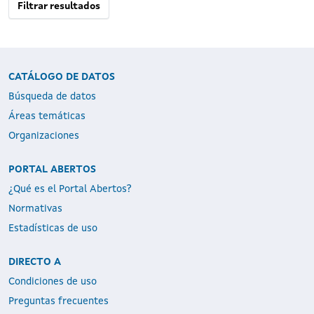
Filtrar resultados
CATÁLOGO DE DATOS
Búsqueda de datos
Áreas temáticas
Organizaciones
PORTAL ABERTOS
¿Qué es el Portal Abertos?
Normativas
Estadísticas de uso
DIRECTO A
Condiciones de uso
Preguntas frecuentes