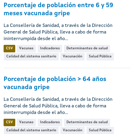
Porcentaje de población entre 6 y 59
meses vacunada gripe
La Consellería de Sanidad, a través de la Dirección
General de Salud Pública, lleva a cabo de forma
ininterrumpida desde el año...
CSV
Vacunas
Indicadores
Determinantes de salud
Calidad del sistema sanitario
Vacunación
Salud Pública
Porcentaje de población > 64 años
vacunada gripe
La Consellería de Sanidad, a través de la Dirección
General de Salud Pública, lleva a cabo de forma
ininterrumpida desde el año...
CSV
Vacunas
Indicadores
Determinantes de salud
Calidad del sistema sanitario
Vacunación
Salud Pública