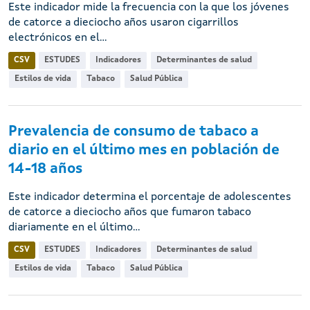
Este indicador mide la frecuencia con la que los jóvenes
de catorce a dieciocho años usaron cigarrillos
electrónicos en el...
CSV
ESTUDES
Indicadores
Determinantes de salud
Estilos de vida
Tabaco
Salud Pública
Prevalencia de consumo de tabaco a
diario en el último mes en población de
14-18 años
Este indicador determina el porcentaje de adolescentes
de catorce a dieciocho años que fumaron tabaco
diariamente en el último...
CSV
ESTUDES
Indicadores
Determinantes de salud
Estilos de vida
Tabaco
Salud Pública