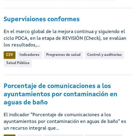
Supervisiones conformes
En el marco global de la mejora continua y siguiendo el
ciclo PDCA, en la etapa de REVISIÓN (Check), se evalúan
los resultados,...
CSV
Indicadores
Programas de salud
Control y auditorias
Salud Pública
Porcentaje de comunicaciones a los
ayuntamientos por contaminación en
aguas de baño
El indicador "Porcentaje de comunicaciones a los
ayuntamientos por contaminación en aguas de baño" es
un recurso integral que...