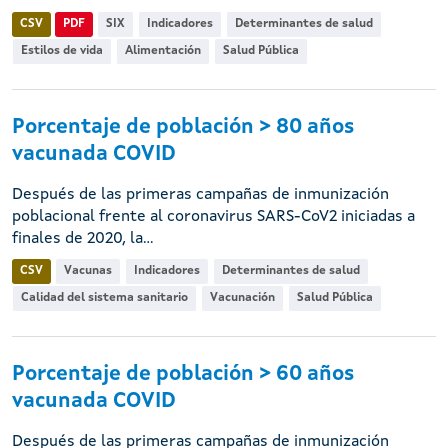
CSV
PDF
SIX
Indicadores
Determinantes de salud
Estilos de vida
Alimentación
Salud Pública
Porcentaje de población > 80 años
vacunada COVID
Después de las primeras campañas de inmunización
poblacional frente al coronavirus SARS-CoV2 iniciadas a
finales de 2020, la...
CSV
Vacunas
Indicadores
Determinantes de salud
Calidad del sistema sanitario
Vacunación
Salud Pública
Porcentaje de población > 60 años
vacunada COVID
Después de las primeras campañas de inmunización