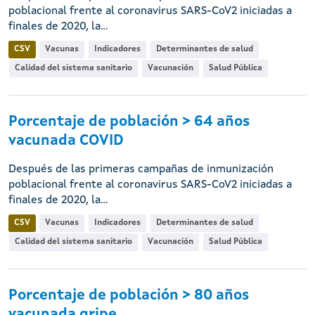
poblacional frente al coronavirus SARS-CoV2 iniciadas a
finales de 2020, la...
CSV
Vacunas
Indicadores
Determinantes de salud
Calidad del sistema sanitario
Vacunación
Salud Pública
Porcentaje de población > 64 años
vacunada COVID
Después de las primeras campañas de inmunización
poblacional frente al coronavirus SARS-CoV2 iniciadas a
finales de 2020, la...
CSV
Vacunas
Indicadores
Determinantes de salud
Calidad del sistema sanitario
Vacunación
Salud Pública
Porcentaje de población > 80 años
vacunada gripe