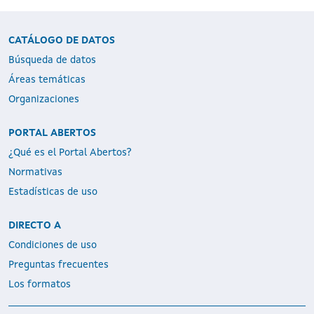
CATÁLOGO DE DATOS
Búsqueda de datos
Áreas temáticas
Organizaciones
PORTAL ABERTOS
¿Qué es el Portal Abertos?
Normativas
Estadísticas de uso
DIRECTO A
Condiciones de uso
Preguntas frecuentes
Los formatos