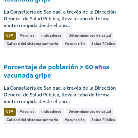
La Consellería de Sanidad, a través de la Dirección
General de Salud Pública, lleva a cabo de forma
ininterrumpida desde el año...
CSV
Vacunas
Indicadores
Determinantes de salud
Calidad del sistema sanitario
Vacunación
Salud Pública
Porcentaje de población > 60 años
vacunada gripe
La Consellería de Sanidad, a través de la Dirección
General de Salud Pública, lleva a cabo de forma
ininterrumpida desde el año...
CSV
Vacunas
Indicadores
Determinantes de salud
Calidad del sistema sanitario
Vacunación
Salud Pública