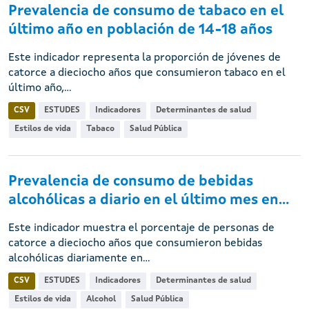
Prevalencia de consumo de tabaco en el
último año en población de 14-18 años
Este indicador representa la proporción de jóvenes de
catorce a dieciocho años que consumieron tabaco en el
último año,...
CSV
ESTUDES
Indicadores
Determinantes de salud
Estilos de vida
Tabaco
Salud Pública
Prevalencia de consumo de bebidas
alcohólicas a diario en el último mes en...
Este indicador muestra el porcentaje de personas de
catorce a dieciocho años que consumieron bebidas
alcohólicas diariamente en...
CSV
ESTUDES
Indicadores
Determinantes de salud
Estilos de vida
Alcohol
Salud Pública