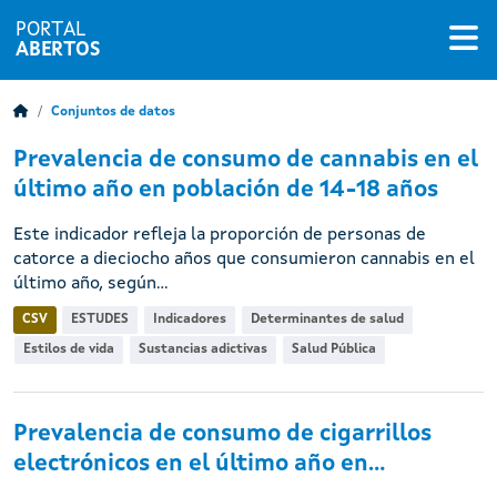
PORTAL
ABERTOS
Conjuntos de datos
Prevalencia de consumo de cannabis en el
último año en población de 14-18 años
Este indicador refleja la proporción de personas de
catorce a dieciocho años que consumieron cannabis en el
último año, según...
CSV
ESTUDES
Indicadores
Determinantes de salud
Estilos de vida
Sustancias adictivas
Salud Pública
Prevalencia de consumo de cigarrillos
electrónicos en el último año en...