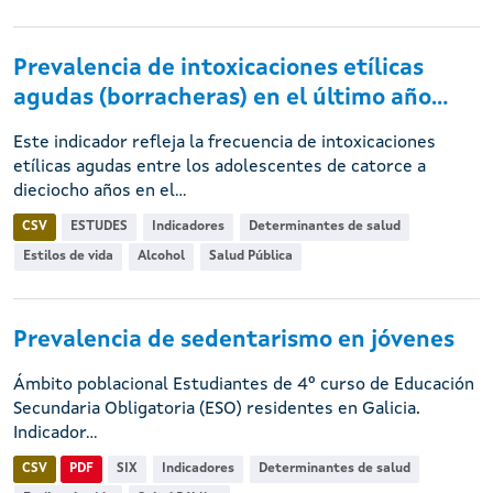
Prevalencia de intoxicaciones etílicas
agudas (borracheras) en el último año...
Este indicador refleja la frecuencia de intoxicaciones
etílicas agudas entre los adolescentes de catorce a
dieciocho años en el...
CSV
ESTUDES
Indicadores
Determinantes de salud
Estilos de vida
Alcohol
Salud Pública
Prevalencia de sedentarismo en jóvenes
Ámbito poblacional Estudiantes de 4º curso de Educación
Secundaria Obligatoria (ESO) residentes en Galicia.
Indicador...
CSV
PDF
SIX
Indicadores
Determinantes de salud