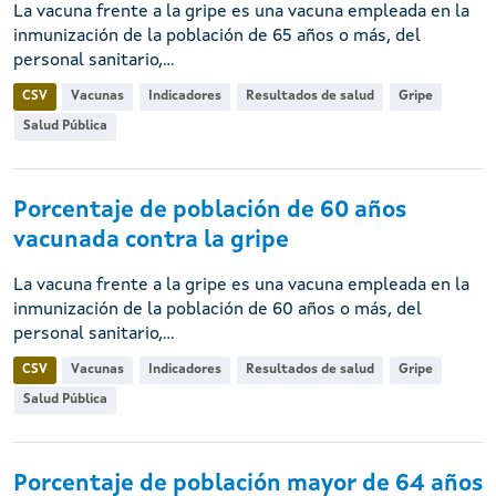
La vacuna frente a la gripe es una vacuna empleada en la
inmunización de la población de 65 años o más, del
personal sanitario,...
CSV
Vacunas
Indicadores
Resultados de salud
Gripe
Salud Pública
Porcentaje de población de 60 años
vacunada contra la gripe
La vacuna frente a la gripe es una vacuna empleada en la
inmunización de la población de 60 años o más, del
personal sanitario,...
CSV
Vacunas
Indicadores
Resultados de salud
Gripe
Salud Pública
Porcentaje de población mayor de 64 años