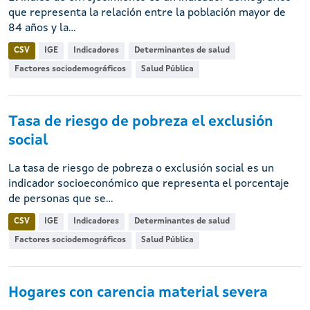
que representa la relación entre la población mayor de
84 años y la...
CSV
IGE
Indicadores
Determinantes de salud
Factores sociodemográficos
Salud Pública
Tasa de riesgo de pobreza el exclusión
social
La tasa de riesgo de pobreza o exclusión social es un
indicador socioeconómico que representa el porcentaje
de personas que se...
CSV
IGE
Indicadores
Determinantes de salud
Factores sociodemográficos
Salud Pública
Hogares con carencia material severa