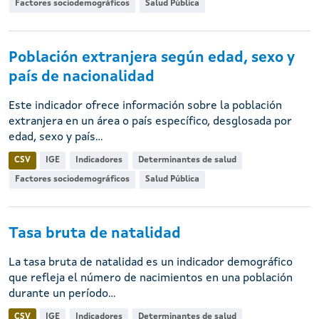
Factores sociodemográficos
Salud Pública
Población extranjera según edad, sexo y
país de nacionalidad
Este indicador ofrece información sobre la población
extranjera en un área o país específico, desglosada por
edad, sexo y país...
CSV
IGE
Indicadores
Determinantes de salud
Factores sociodemográficos
Salud Pública
Tasa bruta de natalidad
La tasa bruta de natalidad es un indicador demográfico
que refleja el número de nacimientos en una población
durante un período...
CSV
IGE
Indicadores
Determinantes de salud