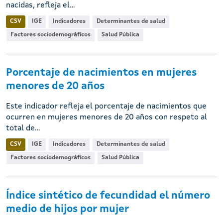
nacidas, refleja el...
CSV
IGE
Indicadores
Determinantes de salud
Factores sociodemográficos
Salud Pública
Porcentaje de nacimientos en mujeres
menores de 20 años
Este indicador refleja el porcentaje de nacimientos que
ocurren en mujeres menores de 20 años con respeto al
total de...
CSV
IGE
Indicadores
Determinantes de salud
Factores sociodemográficos
Salud Pública
Índice sintético de fecundidad el número
medio de hijos por mujer