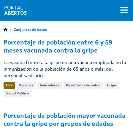
PORTAL
ABERTOS
Conjuntos de datos
Porcentaje de población entre 6 y 59
meses vacunada contra la gripe
La vacuna frente a la gripe es una vacuna empleada en la
inmunización de la población de 65 años o más, del
personal sanitario,...
CSV
Vacunas
Indicadores
Resultados de salud
Gripe
Salud Pública
Porcentaje de población mayor vacunada
contra la gripe por grupos de edades