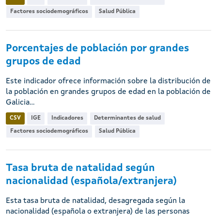
Factores sociodemográficos
Salud Pública
Porcentajes de población por grandes
grupos de edad
Este indicador ofrece información sobre la distribución de
la población en grandes grupos de edad en la población de
Galicia...
CSV
IGE
Indicadores
Determinantes de salud
Factores sociodemográficos
Salud Pública
Tasa bruta de natalidad según
nacionalidad (española/extranjera)
Esta tasa bruta de natalidad, desagregada según la
nacionalidad (española o extranjera) de las personas