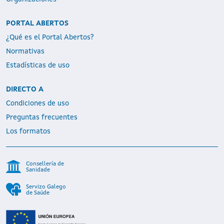
PORTAL ABERTOS
¿Qué es el Portal Abertos?
Normativas
Estadísticas de uso
DIRECTO A
Condiciones de uso
Preguntas frecuentes
Los formatos
Consellería de
Sanidade
Servizo Galego
de Saúde