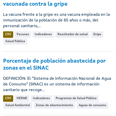
vacunada contra la gripe
La vacuna frente a la gripe es una vacuna empleada en la
inmunización de la población de 65 años o más, del
personal sanitario,...
CSV
Vacunas
Indicadores
Resultados de salud
Gripe
Salud Pública
Porcentaje de población abastecida por
zonas en el SINAC
DEFINICIÓN: El “Sistema de Información Nacional de Agua
de Consumo” (SINAC) es un sistema de información
sanitario que recoge...
CSV
HERME
Indicadores
Programas de Salud Pública
Salud Ambiental
Zonas de abastecimiento
Aguas de consumo