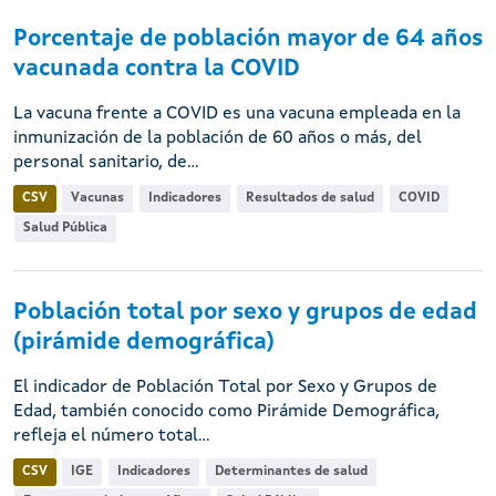
Porcentaje de población mayor de 64 años
vacunada contra la COVID
La vacuna frente a COVID es una vacuna empleada en la
inmunización de la población de 60 años o más, del
personal sanitario, de...
CSV
Vacunas
Indicadores
Resultados de salud
COVID
Salud Pública
Población total por sexo y grupos de edad
(pirámide demográfica)
El indicador de Población Total por Sexo y Grupos de
Edad, también conocido como Pirámide Demográfica,
refleja el número total...
CSV
IGE
Indicadores
Determinantes de salud