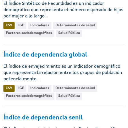
El Índice Sintético de Fecundidad es un indicador
demográfico que representa el número esperado de hijos
por mujer a lo largo...
CSV
IGE
Indicadores
Determinantes de salud
Factores sociodemográficos
Salud Pública
Índice de dependencia global
El índice de envejecimiento es un indicador demográfico
que representa la relación entre los grupos de población
potencialmente...
CSV
IGE
Indicadores
Determinantes de salud
Factores sociodemográficos
Salud Pública
Índice de dependencia senil