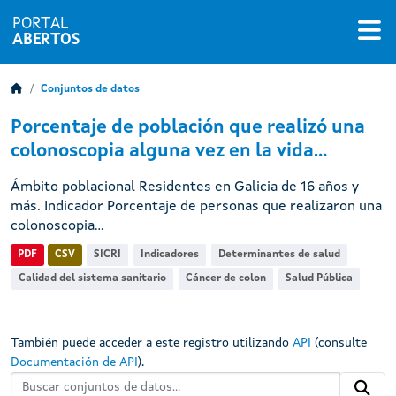
PORTAL
ABERTOS
Conjuntos de datos
Porcentaje de población que realizó una
colonoscopia alguna vez en la vida...
Ámbito poblacional Residentes en Galicia de 16 años y
más. Indicador Porcentaje de personas que realizaron una
colonoscopia...
PDF
CSV
SICRI
Indicadores
Determinantes de salud
Calidad del sistema sanitario
Cáncer de colon
Salud Pública
También puede acceder a este registro utilizando
API
(consulte
Documentación de API
).