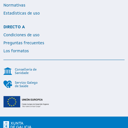
Normativas
Estadísticas de uso
DIRECTO A
Condiciones de uso
Preguntas frecuentes
Los formatos
Consellería de
Sanidade
Servizo Galego
de Saúde