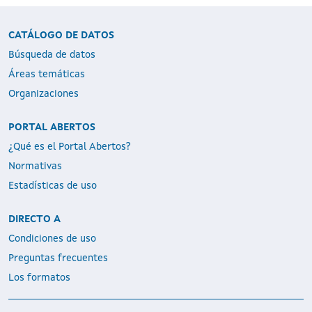
CATÁLOGO DE DATOS
Búsqueda de datos
Áreas temáticas
Organizaciones
PORTAL ABERTOS
¿Qué es el Portal Abertos?
Normativas
Estadísticas de uso
DIRECTO A
Condiciones de uso
Preguntas frecuentes
Los formatos