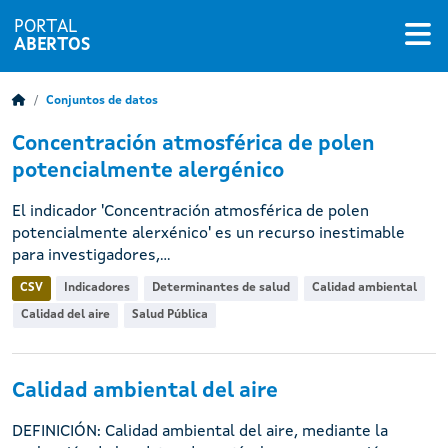
PORTAL
ABERTOS
Conjuntos de datos
Concentración atmosférica de polen
potencialmente alergénico
El indicador 'Concentración atmosférica de polen
potencialmente alerxénico' es un recurso inestimable
para investigadores,...
CSV
Indicadores
Determinantes de salud
Calidad ambiental
Calidad del aire
Salud Pública
Calidad ambiental del aire
DEFINICIÓN: Calidad ambiental del aire, mediante la