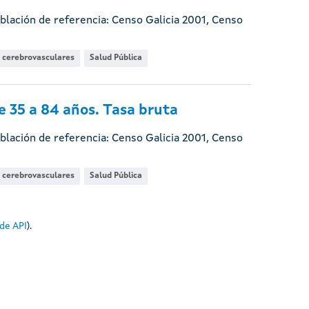
oblación de referencia: Censo Galicia 2001, Censo
cerebrovasculares
Salud Pública
 35 a 84 años. Tasa bruta
oblación de referencia: Censo Galicia 2001, Censo
cerebrovasculares
Salud Pública
de API
).