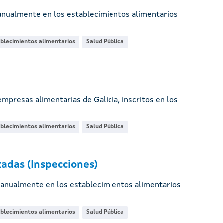
 anualmente en los establecimientos alimentarios
blecimientos alimentarios
Salud Pública
mpresas alimentarias de Galicia, inscritos en los
blecimientos alimentarios
Salud Pública
adas (Inspecciones)
 anualmente en los establecimientos alimentarios
blecimientos alimentarios
Salud Pública