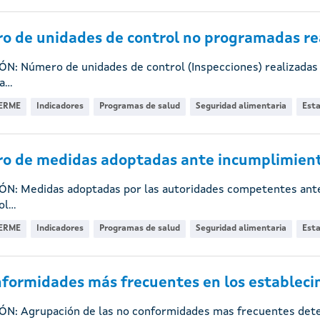
 de unidades de control no programadas rea
ÓN: Número de unidades de control (Inspecciones) realizadas
...
ERME
Indicadores
Programas de salud
Seguridad alimentaria
Esta
o de medidas adoptadas ante incumplimient
ÓN: Medidas adoptadas por las autoridades competentes ante
l...
ERME
Indicadores
Programas de salud
Seguridad alimentaria
Esta
formidades más frecuentes en los establecim
ÓN: Agrupación de las no conformidades mas frecuentes dete