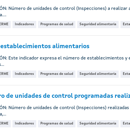
ÓN: Número de unidades de control (Inspecciones) a realizar
....
ERME
Indicadores
Programas de salud
Seguridad alimentaria
Esta
establecimientos alimentarios
ÓN: Este indicador expresa el número de establecimientos y e
...
ERME
Indicadores
Programas de salud
Seguridad alimentaria
Esta
 de unidades de control programadas realiz
ÓN: Número de unidades de control (Inspecciones) realizadas
,...
ERME
Indicadores
Programas de salud
Seguridad alimentaria
Esta