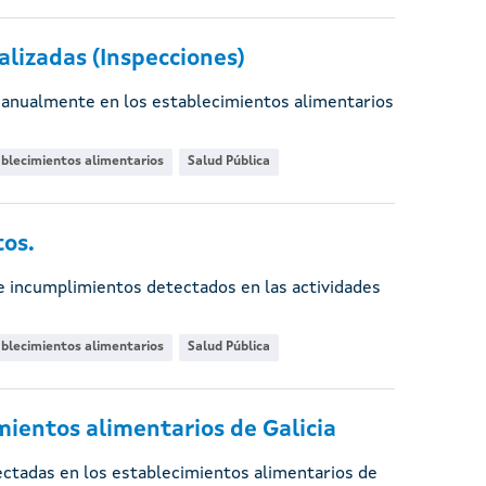
lizadas (Inspecciones)
 anualmente en los establecimientos alimentarios
blecimientos alimentarios
Salud Pública
os.
 incumplimientos detectados en las actividades
blecimientos alimentarios
Salud Pública
ientos alimentarios de Galicia
ctadas en los establecimientos alimentarios de