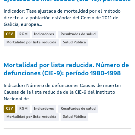
Indicador: Tasa ajustada de mortalidad por el método
directo a la población estándar del Censo de 2011 de
Galicia, europea...
CSV
RGM
Indicadores
Resultados de salud
Mortalidad por lista reducida
Salud Pública
Mortalidad por lista reducida. Número de
defunciones (CIE-9): período 1980-1998
Indicador: Número de defunciones Causas de muerte:
Causas de la lista reducida de la CIE-9 del Instituto
Nacional de...
CSV
RGM
Indicadores
Resultados de salud
Mortalidad por lista reducida
Salud Pública