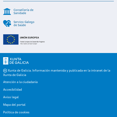
Consellería de
Sanidade
Servizo Galego
de Saúde
Xunta de Galicia. Información mantenida y publicada en la intranet de la
Xunta de Galicia
Atención a la ciudadanía
Accesibilidad
Aviso legal
Mapa del portal
Política de cookies