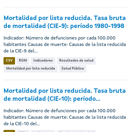
Mortalidad por lista reducida. Tasa bruta
de mortalidad (CIE-9): período 1980-1998
Indicador: Número de defunciones por cada 100.000
habitantes Causas de muerte: Causas de la lista reducida
de la CIE-9 del...
CSV
RGM
Indicadores
Resultados de salud
Mortalidad por lista reducida
Salud Pública
Mortalidad por lista reducida. Tasa bruta
de mortalidad (CIE-10): período...
Indicador: Número de defunciones por cada 100.000
habitantes Causas de muerte: Causas de la lista reducida
de la CIE-10 del...