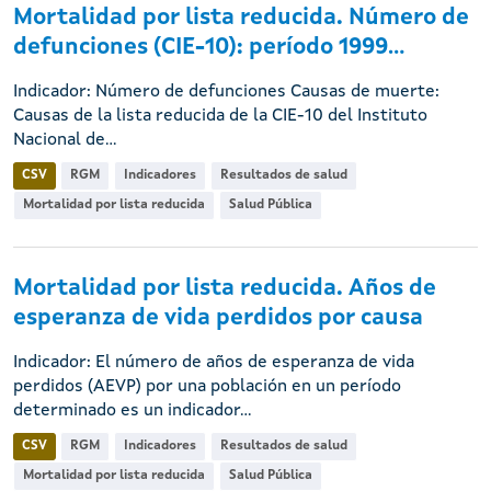
Mortalidad por lista reducida. Número de
defunciones (CIE-10): período 1999...
Indicador: Número de defunciones Causas de muerte:
Causas de la lista reducida de la CIE-10 del Instituto
Nacional de...
CSV
RGM
Indicadores
Resultados de salud
Mortalidad por lista reducida
Salud Pública
Mortalidad por lista reducida. Años de
esperanza de vida perdidos por causa
Indicador: El número de años de esperanza de vida
perdidos (AEVP) por una población en un período
determinado es un indicador...
CSV
RGM
Indicadores
Resultados de salud
Mortalidad por lista reducida
Salud Pública