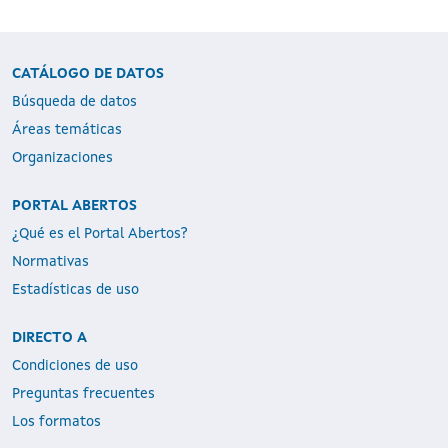
CATÁLOGO DE DATOS
Búsqueda de datos
Áreas temáticas
Organizaciones
PORTAL ABERTOS
¿Qué es el Portal Abertos?
Normativas
Estadísticas de uso
DIRECTO A
Condiciones de uso
Preguntas frecuentes
Los formatos