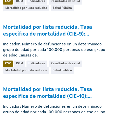
CSV
RGM
Indicadores
Resultados de salud
Mortalidad por lista reducida
Salud Pública
Mortalidad por lista reducida. Tasa
específica de mortalidad (CIE-9):...
Indicador: Número de defunciones en un determinado
grupo de edad por cada 100.000 personas de ese grupo
de edad Causas de...
CSV
RGM
Indicadores
Resultados de salud
Mortalidad por lista reducida
Salud Pública
Mortalidad por lista reducida. Tasa
específica de mortalidad (CIE-10):...
Indicador: Número de defunciones en un determinado
grupo de edad por cada 100.000 personas de ese grupo