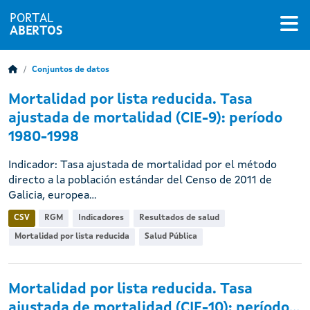
PORTAL
ABERTOS
Conjuntos de datos
Mortalidad por lista reducida. Tasa
ajustada de mortalidad (CIE-9): período
1980-1998
Indicador: Tasa ajustada de mortalidad por el método
directo a la población estándar del Censo de 2011 de
Galicia, europea...
CSV
RGM
Indicadores
Resultados de salud
Mortalidad por lista reducida
Salud Pública
Mortalidad por lista reducida. Tasa
ajustada de mortalidad (CIE-10): período...