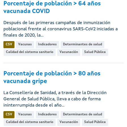
Porcentaje de población > 64 años
vacunada COVID
Después de las primeras campañas de inmunización
poblacional frente al coronavirus SARS-CoV2 iniciadas a
finales de 2020, la...
CSV
Vacunas
Indicadores
Determinantes de salud
Calidad del sistema sanitario
Vacunación
Salud Pública
Porcentaje de población > 80 años
vacunada gripe
La Consellería de Sanidad, a través de la Dirección
General de Salud Pública, lleva a cabo de forma
ininterrumpida desde el año...
CSV
Vacunas
Indicadores
Determinantes de salud
Calidad del sistema sanitario
Vacunación
Salud Pública