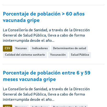
Porcentaje de población > 60 años
vacunada gripe
La Consellería de Sanidad, a través de la Dirección
General de Salud Pública, lleva a cabo de forma
ininterrumpida desde el año...
CSV
Vacunas
Indicadores
Determinantes de salud
Calidad del sistema sanitario
Vacunación
Salud Pública
Porcentaje de población entre 6 y 59
meses vacunada gripe
La Consellería de Sanidad, a través de la Dirección
General de Salud Pública, lleva a cabo de forma
ininterrumpida desde el año...