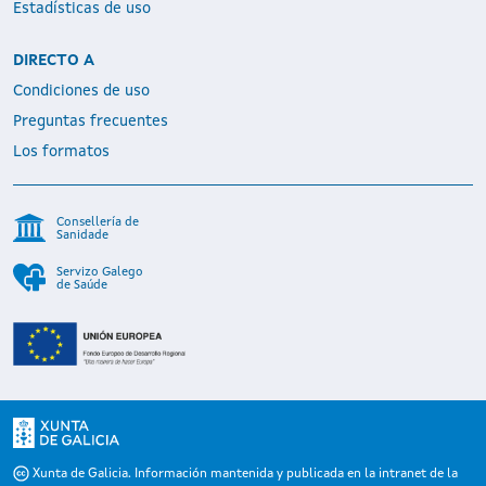
Estadísticas de uso
DIRECTO A
Condiciones de uso
Preguntas frecuentes
Los formatos
Consellería de
Sanidade
Servizo Galego
de Saúde
Xunta de Galicia. Información mantenida y publicada en la intranet de la