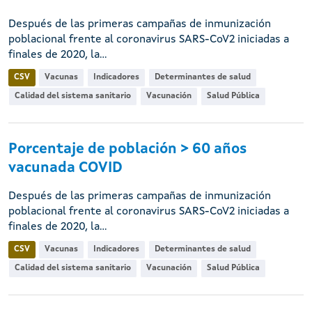
Después de las primeras campañas de inmunización
poblacional frente al coronavirus SARS-CoV2 iniciadas a
finales de 2020, la...
CSV
Vacunas
Indicadores
Determinantes de salud
Calidad del sistema sanitario
Vacunación
Salud Pública
Porcentaje de población > 60 años
vacunada COVID
Después de las primeras campañas de inmunización
poblacional frente al coronavirus SARS-CoV2 iniciadas a
finales de 2020, la...
CSV
Vacunas
Indicadores
Determinantes de salud
Calidad del sistema sanitario
Vacunación
Salud Pública