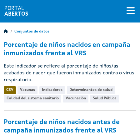
PORTAL
ABERTOS
Conjuntos de datos
Porcentaje de niños nacidos en campaña
inmunizados frente al VRS
Este indicador se refiere al porcentaje de niños/as
acabados de nacer que fueron inmunizados contra o virus
respiratorio...
CSV
Vacunas
Indicadores
Determinantes de salud
Calidad del sistema sanitario
Vacunación
Salud Pública
Porcentaje de niños nacidos antes de
campaña inmunizados frente al VRS