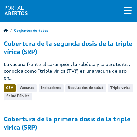
PORTAL
ABERTOS
Conjuntos de datos
Cobertura de la segunda dosis de la triple
vírica (SRP)
La vacuna frente al sarampión, la rubéola y la parotiditis,
conocida como “triple vírica (TV)”, es una vacuna de uso
en...
CSV
Vacunas
Indicadores
Resultados de salud
Triple vírica
Salud Pública
Cobertura de la primera dosis de la triple
vírica (SRP)