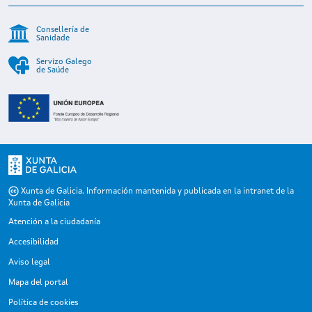
Consellería de
Sanidade
Servizo Galego
de Saúde
Xunta de Galicia. Información mantenida y publicada en la intranet de la
Xunta de Galicia
Atención a la ciudadanía
Accesibilidad
Aviso legal
Mapa del portal
Política de cookies