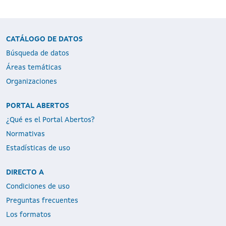
CATÁLOGO DE DATOS
Búsqueda de datos
Áreas temáticas
Organizaciones
PORTAL ABERTOS
¿Qué es el Portal Abertos?
Normativas
Estadísticas de uso
DIRECTO A
Condiciones de uso
Preguntas frecuentes
Los formatos