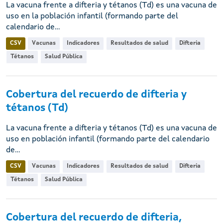
La vacuna frente a difteria y tétanos (Td) es una vacuna de
uso en la población infantil (formando parte del
calendario de...
CSV
Vacunas
Indicadores
Resultados de salud
Difteria
Tétanos
Salud Pública
Cobertura del recuerdo de difteria y
tétanos (Td)
La vacuna frente a difteria y tétanos (Td) es una vacuna de
uso en población infantil (formando parte del calendario
de...
CSV
Vacunas
Indicadores
Resultados de salud
Difteria
Tétanos
Salud Pública
Cobertura del recuerdo de difteria,