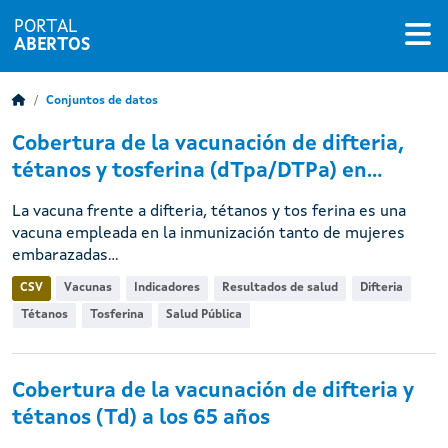
PORTAL
ABERTOS
Conjuntos de datos
Cobertura de la vacunación de difteria,
tétanos y tosferina (dTpa/DTPa) en...
La vacuna frente a difteria, tétanos y tos ferina es una
vacuna empleada en la inmunización tanto de mujeres
embarazadas...
CSV
Vacunas
Indicadores
Resultados de salud
Difteria
Tétanos
Tosferina
Salud Pública
Cobertura de la vacunación de difteria y
tétanos (Td) a los 65 años