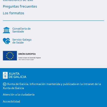
Preguntas frecuentes
Los formatos
Consellería de
Sanidade
Servizo Galego
de Saúde
Xunta de Galicia. Información mantenida y publicada en la intranet de la
Xunta de Galicia
Atención a la ciudadanía
Accesibilidad