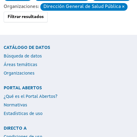
Organizaciones:
Dirección General de Salud Pública
Eliminar
Filtrar resultados
CATÁLOGO DE DATOS
Búsqueda de datos
Áreas temáticas
Organizaciones
PORTAL ABERTOS
¿Qué es el Portal Abertos?
Normativas
Estadísticas de uso
DIRECTO A
Condiciones de uso