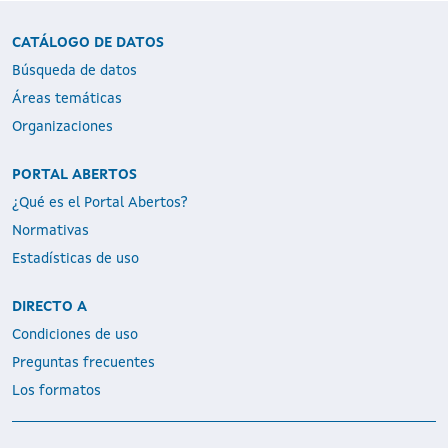
CATÁLOGO DE DATOS
Búsqueda de datos
Áreas temáticas
Organizaciones
PORTAL ABERTOS
¿Qué es el Portal Abertos?
Normativas
Estadísticas de uso
DIRECTO A
Condiciones de uso
Preguntas frecuentes
Los formatos