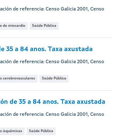
ación de referencia: Censo Galicia 2001, Censo
o de miocardio
Saúde Pública
e 35 a 84 anos. Taxa axustada
ación de referencia: Censo Galicia 2001, Censo
s cerebrovasculares
Saúde Pública
ón de 35 a 84 anos. Taxa axustada
ación de referencia: Censo Galicia 2001, Censo
s isquémicas
Saúde Pública