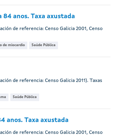
a 84 anos. Taxa axustada
ación de referencia: Censo Galicia 2001, Censo
o de miocardio
Saúde Pública
ación de referencia: Censo Galicia 2011). Taxas
ama
Saúde Pública
84 anos. Taxa axustada
ación de referencia: Censo Galicia 2001, Censo