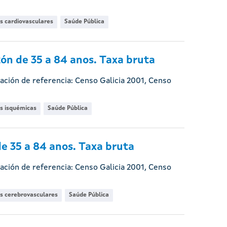
s cardiovasculares
Saúde Pública
ón de 35 a 84 anos. Taxa bruta
ación de referencia: Censo Galicia 2001, Censo
s isquémicas
Saúde Pública
e 35 a 84 anos. Taxa bruta
ación de referencia: Censo Galicia 2001, Censo
s cerebrovasculares
Saúde Pública