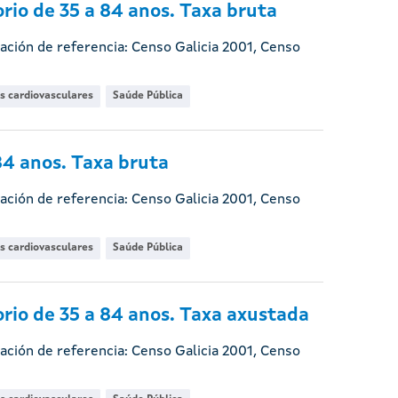
rio de 35 a 84 anos. Taxa bruta
ación de referencia: Censo Galicia 2001, Censo
s cardiovasculares
Saúde Pública
84 anos. Taxa bruta
ación de referencia: Censo Galicia 2001, Censo
s cardiovasculares
Saúde Pública
rio de 35 a 84 anos. Taxa axustada
ación de referencia: Censo Galicia 2001, Censo