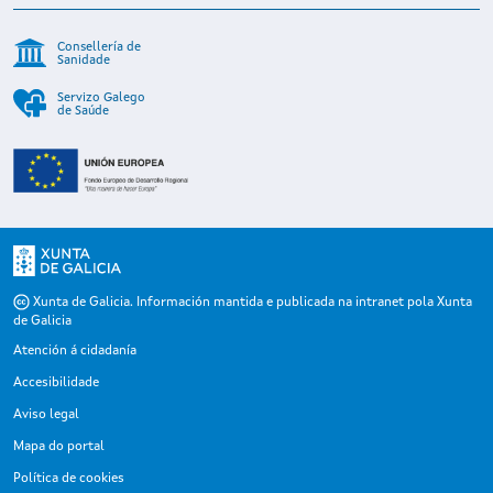
Consellería de
Sanidade
Servizo Galego
de Saúde
Xunta de Galicia. Información mantida e publicada na intranet pola Xunta
de Galicia
Atención á cidadanía
Accesibilidade
Aviso legal
Mapa do portal
Política de cookies