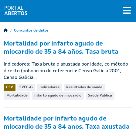
PORTAL
ABERTOS
Conxuntos de datos
Mortalidad por infarto agudo de
miocardio de 35 a 84 años. Tasa bruta
Indicadores: Taxa bruta e axustada por idade, co método
directo (poboación de referencia: Censo Galicia 2001,
Censo Galicia...
CSV
SVEC-G
Indicadores
Resultados de saúde
Mortalidade
Infarto agudo de miocardio
Saúde Pública
Mortalidade por infarto agudo de
miocardio de 35 a 84 anos. Taxa axustada