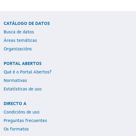
CATÁLOGO DE DATOS
Busca de datos
Áreas temáticas
Organizacións
PORTAL ABERTOS
Qué é o Portal Abertos?
Normativas
Estatísticas de uso
DIRECTO A
Condicións de uso
Preguntas frecuentes
Os formatos