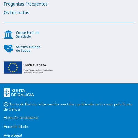
Preguntas frecuentes
Os formatos
Consellería de
Sanidade
Servizo Galego
de Saúde
Xunta de Galicia. Información mantida e publicada na intranet pola Xunta
de Galicia
Atención á cidadanía
Accesibilidade
Aviso legal