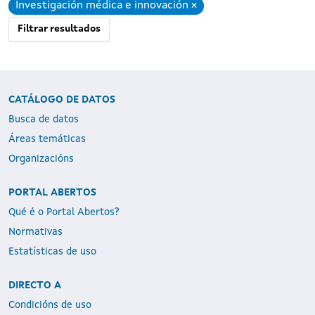
Investigación médica e innovación
Eliminar
Filtrar resultados
CATÁLOGO DE DATOS
Busca de datos
Áreas temáticas
Organizacións
PORTAL ABERTOS
Qué é o Portal Abertos?
Normativas
Estatísticas de uso
DIRECTO A
Condicións de uso