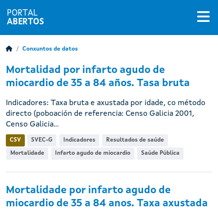
PORTAL
ABERTOS
Conxuntos de datos
Mortalidad por infarto agudo de
miocardio de 35 a 84 años. Tasa bruta
Indicadores: Taxa bruta e axustada por idade, co método
directo (poboación de referencia: Censo Galicia 2001,
Censo Galicia...
CSV
SVEC-G
Indicadores
Resultados de saúde
Mortalidade
Infarto agudo de miocardio
Saúde Pública
Mortalidade por infarto agudo de
miocardio de 35 a 84 anos. Taxa axustada