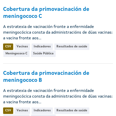
Cobertura da primovacinación de
meningococo C
A estratexia de vacinación fronte a enfermidade
meningocócica consta da administracións de dúas vacinas:
a vacina fronte aos...
CSV
Vacinas
Indicadores
Resultados de saúde
Meningococo C
Saúde Pública
Cobertura da primovacinación de
meningococo B
A estratexia de vacinación fronte a enfermidade
meningocócica consta da administracións de dúas vacinas:
a vacina fronte aos...
CSV
Vacinas
Indicadores
Resultados de saúde