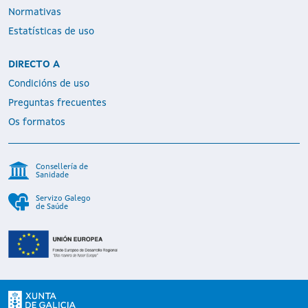
Normativas
Estatísticas de uso
DIRECTO A
Condicións de uso
Preguntas frecuentes
Os formatos
Consellería de
Sanidade
Servizo Galego
de Saúde