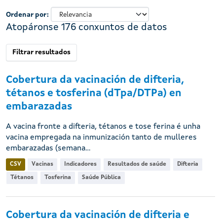
Ordenar por
Atopáronse 176 conxuntos de datos
Filtrar resultados
Cobertura da vacinación de difteria,
tétanos e tosferina (dTpa/DTPa) en
embarazadas
A vacina fronte a difteria, tétanos e tose ferina é unha
vacina empregada na inmunización tanto de mulleres
embarazadas (semana...
CSV
Vacinas
Indicadores
Resultados de saúde
Difteria
Tétanos
Tosferina
Saúde Pública
Cobertura da vacinación de difteria e