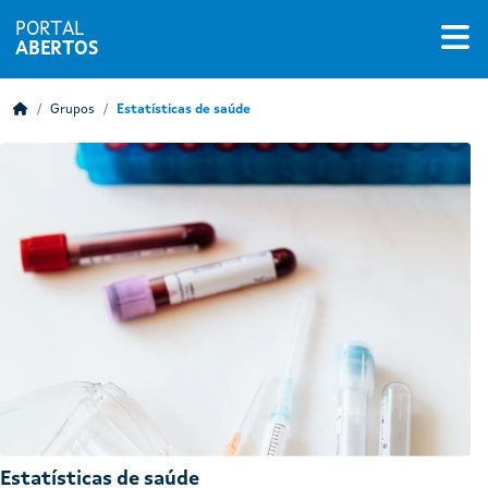
PORTAL
ABERTOS
Grupos
Estatísticas de saúde
Estatísticas de saúde