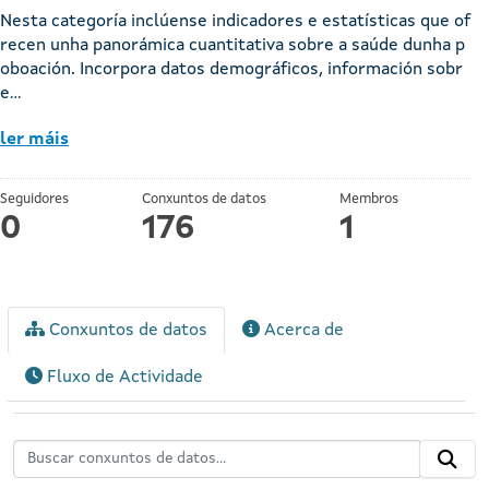
Nesta categoría inclúense indicadores e estatísticas que of
recen unha panorámica cuantitativa sobre a saúde dunha p
oboación. Incorpora datos demográficos, información sobr
e...
ler máis
Seguidores
Conxuntos de datos
Membros
0
176
1
Conxuntos de datos
Acerca de
Fluxo de Actividade