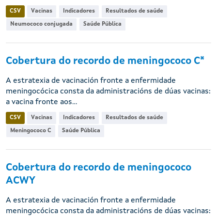
CSV
Vacinas
Indicadores
Resultados de saúde
Neumococo conjugada
Saúde Pública
Cobertura do recordo de meningococo C*
A estratexia de vacinación fronte a enfermidade
meningocócica consta da administracións de dúas vacinas:
a vacina fronte aos...
CSV
Vacinas
Indicadores
Resultados de saúde
Meningococo C
Saúde Pública
Cobertura do recordo de meningococo
ACWY
A estratexia de vacinación fronte a enfermidade
meningocócica consta da administracións de dúas vacinas: