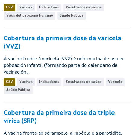
CSV
Vacinas
Indicadores
Resultados de saúde
Virus del papiloma humano
Saúde Pública
Cobertura da primeira dose da varicela
(VVZ)
A vacina fronte á varicela (VVZ) é unha vacina de uso en
poboación infantil (formando parte do calendario de
vacinación...
CSV
Vacinas
Indicadores
Resultados de saúde
Varicela
Saúde Pública
Cobertura da primeira dose da triple
vírica (SRP)
A vacina fronte ao sarampelo, a rubéola e a parotidite,