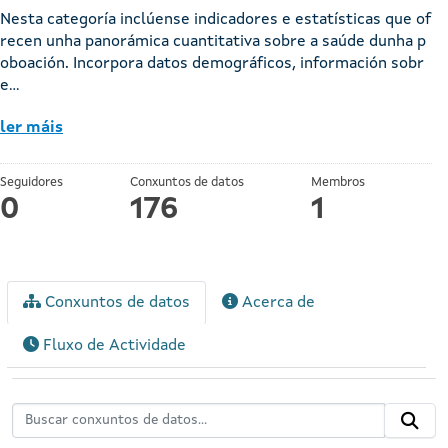
Nesta categoría inclúense indicadores e estatísticas que of
recen unha panorámica cuantitativa sobre a saúde dunha p
oboación. Incorpora datos demográficos, información sobr
e...
ler máis
Seguidores
Conxuntos de datos
Membros
0
176
1
Conxuntos de datos
Acerca de
Fluxo de Actividade