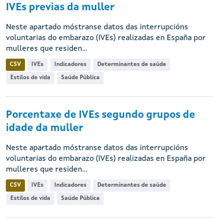
IVEs previas da muller
Neste apartado móstranse datos das interrupcións
voluntarias do embarazo (IVEs) realizadas en España por
mulleres que residen...
CSV
IVEs
Indicadores
Determinantes de saúde
Estilos de vida
Saúde Pública
Porcentaxe de IVEs segundo grupos de
idade da muller
Neste apartado móstranse datos das interrupcións
voluntarias do embarazo (IVEs) realizadas en España por
mulleres que residen...
CSV
IVEs
Indicadores
Determinantes de saúde
Estilos de vida
Saúde Pública