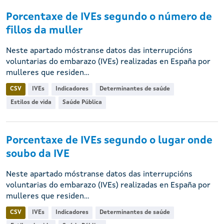
Porcentaxe de IVEs segundo o número de
fillos da muller
Neste apartado móstranse datos das interrupcións
voluntarias do embarazo (IVEs) realizadas en España por
mulleres que residen...
CSV
IVEs
Indicadores
Determinantes de saúde
Estilos de vida
Saúde Pública
Porcentaxe de IVEs segundo o lugar onde
soubo da IVE
Neste apartado móstranse datos das interrupcións
voluntarias do embarazo (IVEs) realizadas en España por
mulleres que residen...
CSV
IVEs
Indicadores
Determinantes de saúde