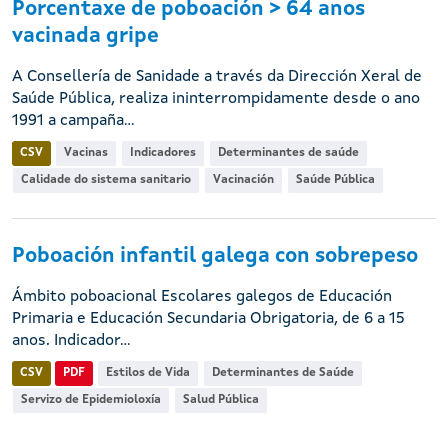
Porcentaxe de poboación > 64 anos
vacinada gripe
A Consellería de Sanidade a través da Dirección Xeral de
Saúde Pública, realiza ininterrompidamente desde o ano
1991 a campaña...
CSV
Vacinas
Indicadores
Determinantes de saúde
Calidade do sistema sanitario
Vacinación
Saúde Pública
Poboación infantil galega con sobrepeso
Ámbito poboacional Escolares galegos de Educación
Primaria e Educación Secundaria Obrigatoria, de 6 a 15
anos. Indicador...
CSV
PDF
Estilos de Vida
Determinantes de Saúde
Servizo de Epidemioloxía
Salud Pública