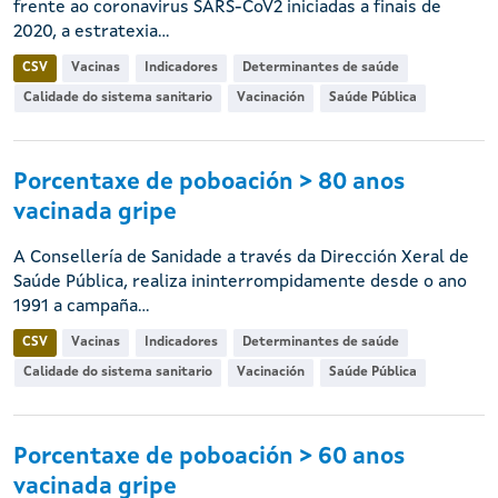
frente ao coronavirus SARS-CoV2 iniciadas a finais de
2020, a estratexia...
CSV
Vacinas
Indicadores
Determinantes de saúde
Calidade do sistema sanitario
Vacinación
Saúde Pública
Porcentaxe de poboación > 80 anos
vacinada gripe
A Consellería de Sanidade a través da Dirección Xeral de
Saúde Pública, realiza ininterrompidamente desde o ano
1991 a campaña...
CSV
Vacinas
Indicadores
Determinantes de saúde
Calidade do sistema sanitario
Vacinación
Saúde Pública
Porcentaxe de poboación > 60 anos
vacinada gripe