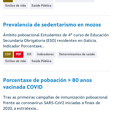
Estilos de vida
Saúde Pública
Prevalencia de sedentarismo en mozos
Ámbito poboacional Estudantes de 4º curso de Educación
Secundaria Obrigatoria (ESO) residentes en Galicia.
Indicador Porcentaxe...
CSV
PDF
SIX
Indicadores
Determinantes de saúde
Estilos de vida
Saúde Pública
Porcentaxe de poboación > 80 anos
vacinada COVID
Tras as primeiras campañas de inmunización poboacional
frente ao coronavirus SARS-CoV2 iniciadas a finais de
2020, a estratexia...