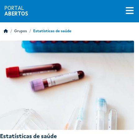
PORTAL
ABERTOS
Grupos
Estatísticas de saúde
Estatísticas de saúde