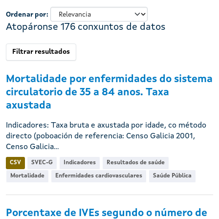
Ordenar por
Atopáronse 176 conxuntos de datos
Filtrar resultados
Mortalidade por enfermidades do sistema
circulatorio de 35 a 84 anos. Taxa
axustada
Indicadores: Taxa bruta e axustada por idade, co método
directo (poboación de referencia: Censo Galicia 2001,
Censo Galicia...
CSV
SVEC-G
Indicadores
Resultados de saúde
Mortalidade
Enfermidades cardiovasculares
Saúde Pública
Porcentaxe de IVEs segundo o número de