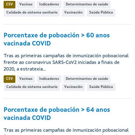
CSV
Vacinas
Indicadores
Determinantes de saúde
Calidade do sistema sanitario
Vacinación
Saúde Pública
Porcentaxe de poboación > 60 anos
vacinada COVID
Tras as primeiras campañas de inmunización poboacional
frente ao coronavirus SARS-CoV2 iniciadas a finais de
2020, a estratexia...
CSV
Vacinas
Indicadores
Determinantes de saúde
Calidade do sistema sanitario
Vacinación
Saúde Pública
Porcentaxe de poboación > 64 anos
vacinada COVID
Tras as primeiras campañas de inmunización poboacional