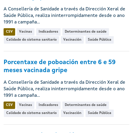
A Consellería de Sanidade a través da Dirección Xeral de
Saúde Pública, realiza ininterrompidamente desde o ano
1991 a campaña...
CSV
Vacinas
Indicadores
Determinantes de saúde
Calidade do sistema sanitario
Vacinación
Saúde Pública
Porcentaxe de poboación entre 6 e 59
meses vacinada gripe
A Consellería de Sanidade a través da Dirección Xeral de
Saúde Pública, realiza ininterrompidamente desde o ano
1991 a campaña...
CSV
Vacinas
Indicadores
Determinantes de saúde
Calidade do sistema sanitario
Vacinación
Saúde Pública