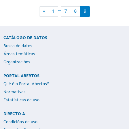
...
«
1
7
8
9
CATÁLOGO DE DATOS
Busca de datos
Áreas temáticas
Organizacións
PORTAL ABERTOS
Qué é o Portal Abertos?
Normativas
Estatísticas de uso
DIRECTO A
Condicións de uso