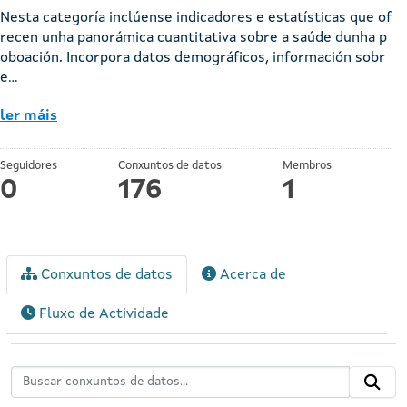
Nesta categoría inclúense indicadores e estatísticas que of
recen unha panorámica cuantitativa sobre a saúde dunha p
oboación. Incorpora datos demográficos, información sobr
e...
ler máis
Seguidores
Conxuntos de datos
Membros
0
176
1
Conxuntos de datos
Acerca de
Fluxo de Actividade