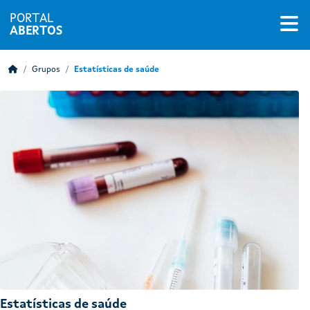
PORTAL
ABERTOS
Grupos
Estatísticas de saúde
Estatísticas de saúde