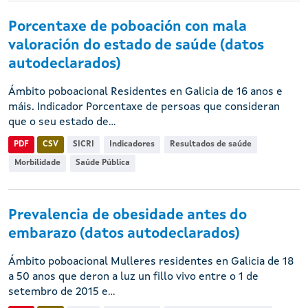
Porcentaxe de poboación con mala
valoración do estado de saúde (datos
autodeclarados)
Ámbito poboacional Residentes en Galicia de 16 anos e
máis. Indicador Porcentaxe de persoas que consideran
que o seu estado de...
PDF
CSV
SICRI
Indicadores
Resultados de saúde
Morbilidade
Saúde Pública
Prevalencia de obesidade antes do
embarazo (datos autodeclarados)
Ámbito poboacional Mulleres residentes en Galicia de 18
a 50 anos que deron a luz un fillo vivo entre o 1 de
setembro de 2015 e...