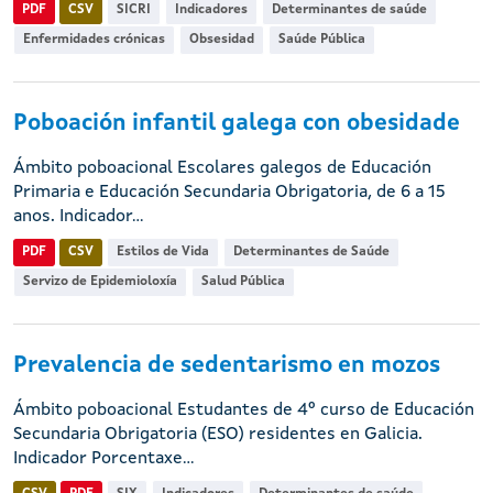
PDF
CSV
SICRI
Indicadores
Determinantes de saúde
Enfermidades crónicas
Obsesidad
Saúde Pública
Poboación infantil galega con obesidade
Ámbito poboacional Escolares galegos de Educación
Primaria e Educación Secundaria Obrigatoria, de 6 a 15
anos. Indicador...
PDF
CSV
Estilos de Vida
Determinantes de Saúde
Servizo de Epidemioloxía
Salud Pública
Prevalencia de sedentarismo en mozos
Ámbito poboacional Estudantes de 4º curso de Educación
Secundaria Obrigatoria (ESO) residentes en Galicia.
Indicador Porcentaxe...