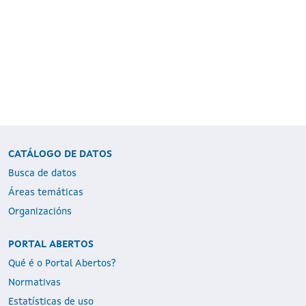
CATÁLOGO DE DATOS
Busca de datos
Áreas temáticas
Organizacións
PORTAL ABERTOS
Qué é o Portal Abertos?
Normativas
Estatísticas de uso