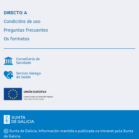
DIRECTO A
Condicións de uso
Preguntas frecuentes
Os formatos
Consellería de
Sanidade
Servizo Galego
de Saúde
Xunta de Galicia. Información mantida e publicada na intranet pola Xunta
de Galicia