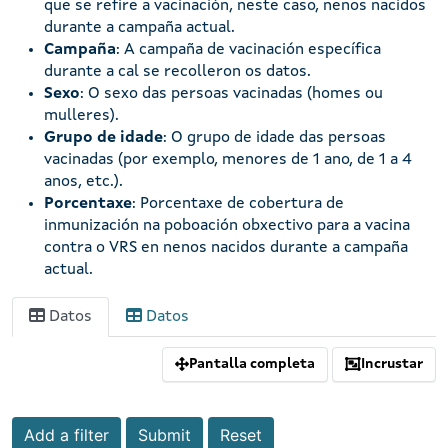
que se refire a vacinación, neste caso, nenos nacidos
durante a campaña actual.
Campaña
: A campaña de vacinación específica
durante a cal se recolleron os datos.
Sexo
: O sexo das persoas vacinadas (homes ou
mulleres).
Grupo de idade
: O grupo de idade das persoas
vacinadas (por exemplo, menores de 1 ano, de 1 a 4
anos, etc.).
Porcentaxe
: Porcentaxe de cobertura de
inmunización na poboación obxectivo para a vacina
contra o VRS en nenos nacidos durante a campaña
actual.
Datos
Datos
Pantalla completa
Incrustar