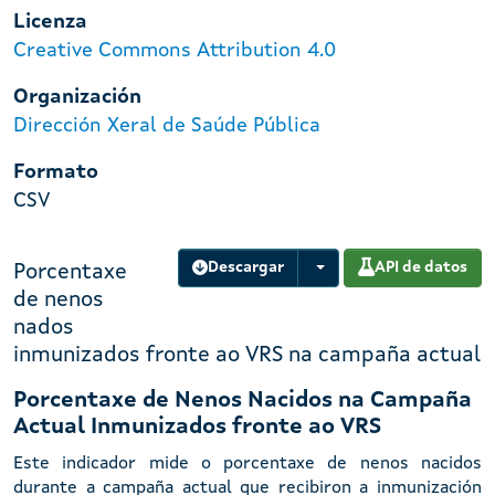
Licenza
Creative Commons Attribution 4.0
Organización
Dirección Xeral de Saúde Pública
Formato
CSV
Descargar
API de datos
Porcentaxe
de nenos
nados
inmunizados fronte ao VRS na campaña actual
Porcentaxe de Nenos Nacidos na Campaña
Actual Inmunizados fronte ao VRS
Este indicador mide o porcentaxe de nenos nacidos
durante a campaña actual que recibiron a inmunización