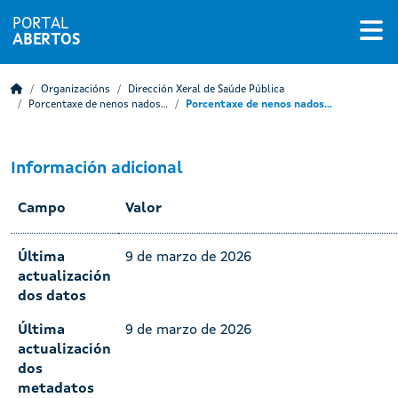
PORTAL
ABERTOS
Organizacións
Dirección Xeral de Saúde Pública
Porcentaxe de nenos nados...
Porcentaxe de nenos nados...
Información adicional
Campo
Valor
Última
9 de marzo de 2026
actualización
dos datos
Última
9 de marzo de 2026
actualización
dos
metadatos