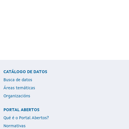
CATÁLOGO DE DATOS
Busca de datos
Áreas temáticas
Organizacións
PORTAL ABERTOS
Qué é o Portal Abertos?
Normativas