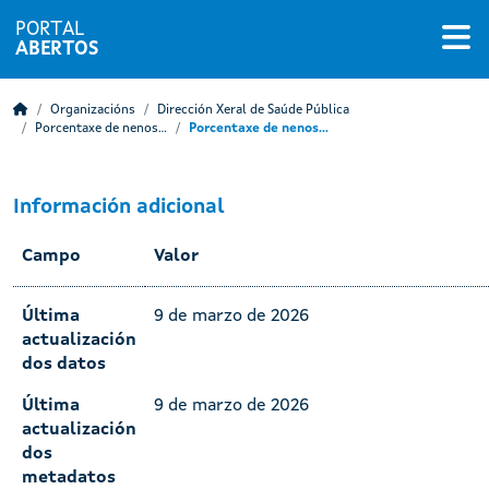
PORTAL
ABERTOS
Organizacións
Dirección Xeral de Saúde Pública
Porcentaxe de nenos...
Porcentaxe de nenos...
Información adicional
Campo
Valor
Última
9 de marzo de 2026
actualización
dos datos
Última
9 de marzo de 2026
actualización
dos
metadatos