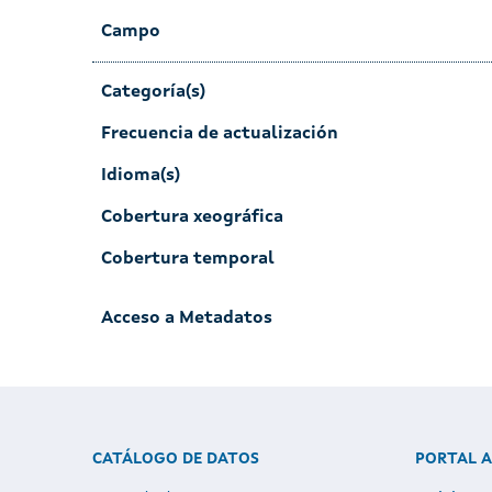
Campo
Categoría(s)
Frecuencia de actualización
Idioma(s)
Cobertura xeográfica
Cobertura temporal
Acceso a Metadatos
CATÁLOGO DE DATOS
PORTAL 