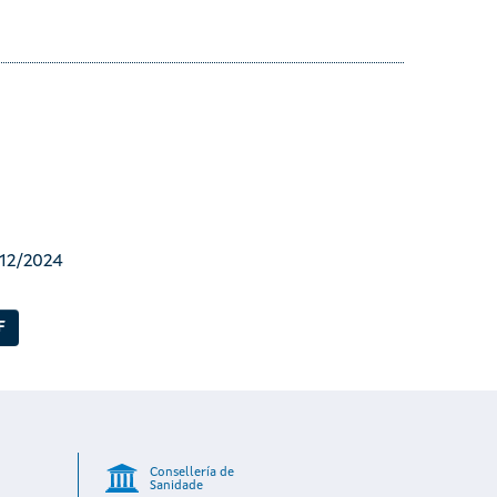
/12/2024
F
Consellería de
Sanidade