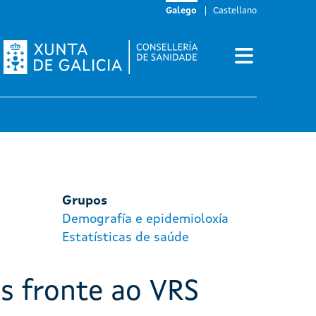
Galego
Castellano
Grupos
Demografía e epidemioloxía
Estatísticas de saúde
s fronte ao VRS