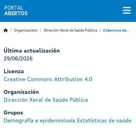
PORTAL
ABERTOS
Organizacións
Dirección Xeral de Saúde Pública
Cobertura da...
Última actualización
29/06/2026
Licenza
Creative Commons Attribution 4.0
Organización
Dirección Xeral de Saúde Pública
Grupos
Demografía e epidemioloxía
Estatísticas de saúde