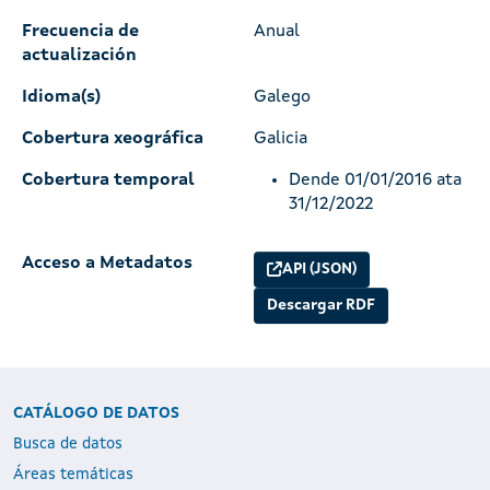
Frecuencia de
Anual
actualización
Idioma(s)
Galego
Cobertura xeográfica
Galicia
Cobertura temporal
Dende 01/01/2016 ata
31/12/2022
Acceso a Metadatos
API (JSON)
Descargar RDF
CATÁLOGO DE DATOS
Busca de datos
Áreas temáticas