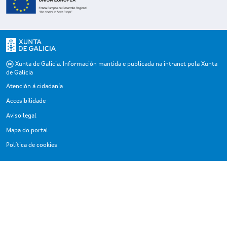
Xunta de Galicia. Información mantida e publicada na intranet pola Xunta
de Galicia
Atención á cidadanía
Accesibilidade
Aviso legal
Mapa do portal
Política de cookies