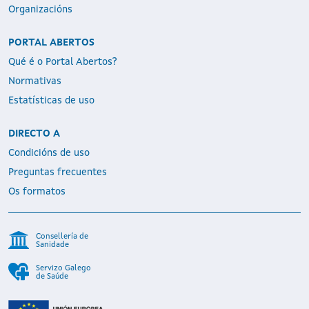
Organizacións
PORTAL ABERTOS
Qué é o Portal Abertos?
Normativas
Estatísticas de uso
DIRECTO A
Condicións de uso
Preguntas frecuentes
Os formatos
Consellería de
Sanidade
Servizo Galego
de Saúde