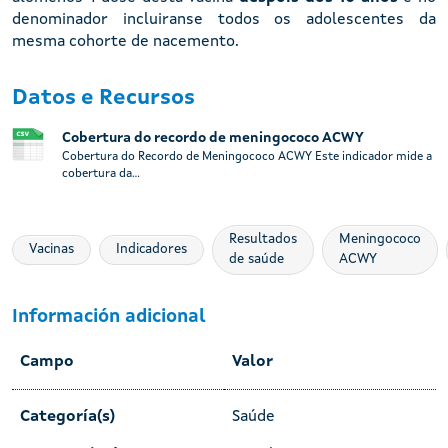
denominador incluiranse todos os adolescentes da
mesma cohorte de nacemento.
Datos e Recursos
Cobertura do recordo de meningococo ACWY
Cobertura do Recordo de Meningococo ACWY Este indicador mide a
cobertura da...
Resultados
Meningococo
Vacinas
Indicadores
de saúde
ACWY
Información adicional
Campo
Valor
Categoría(s)
Saúde