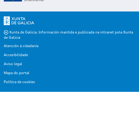
Xunta de Galicia. Información mantida e publicada na intranet pola Xunta
de Galicia
Atención á cidadanía
Accesibilidade
Aviso legal
Mapa do portal
Política de cookies