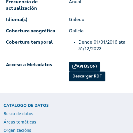
Frecuencia de
Anual
actualización
Idioma(s)
Galego
Cobertura xeográfica
Galicia
Cobertura temporal
Dende 01/01/2016 ata
31/12/2022
Acceso a Metadatos
API (JSON)
Descargar RDF
CATÁLOGO DE DATOS
Busca de datos
Áreas temáticas
Organizacións