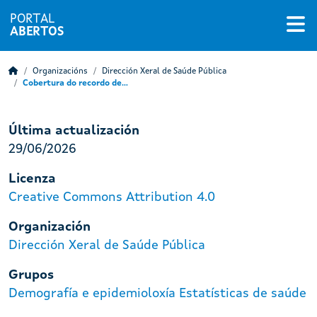
PORTAL
ABERTOS
Organizacións
Dirección Xeral de Saúde Pública
Cobertura do recordo de...
Última actualización
29/06/2026
Licenza
Creative Commons Attribution 4.0
Organización
Dirección Xeral de Saúde Pública
Grupos
Demografía e epidemioloxía
Estatísticas de saúde