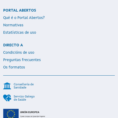
PORTAL ABERTOS
Qué é o Portal Abertos?
Normativas
Estatísticas de uso
DIRECTO A
Condicións de uso
Preguntas frecuentes
Os formatos
Consellería de
Sanidade
Servizo Galego
de Saúde