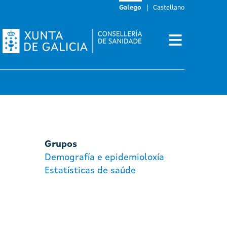
Galego
Castellano
Grupos
Demografía e epidemioloxía
Estatísticas de saúde