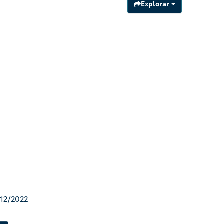
Explorar
/12/2022