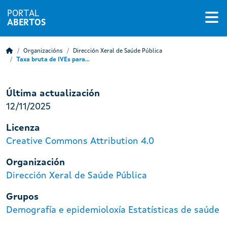
PORTAL
ABERTOS
Organizacións
Dirección Xeral de Saúde Pública
Taxa bruta de IVEs para...
Última actualización
12/11/2025
Licenza
Creative Commons Attribution 4.0
Organización
Dirección Xeral de Saúde Pública
Grupos
Demografía e epidemioloxía
Estatísticas de saúde