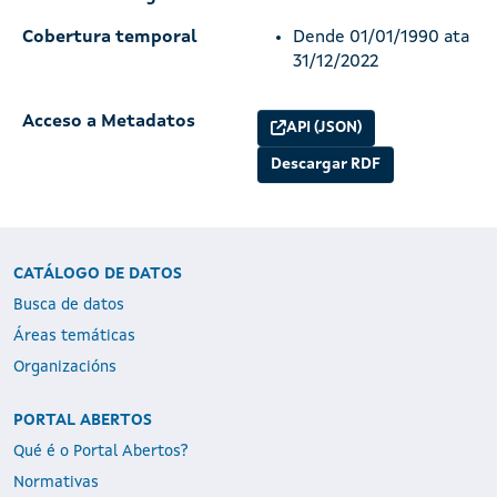
Cobertura temporal
Dende 01/01/1990 ata
31/12/2022
Acceso a Metadatos
API (JSON)
Descargar RDF
CATÁLOGO DE DATOS
Busca de datos
Áreas temáticas
Organizacións
PORTAL ABERTOS
Qué é o Portal Abertos?
Normativas