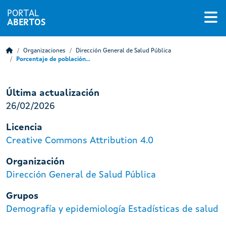
PORTAL
ABERTOS
Organizaciones
Dirección General de Salud Pública
Porcentaje de población...
Última actualización
26/02/2026
Licencia
Creative Commons Attribution 4.0
Organización
Dirección General de Salud Pública
Grupos
Demografía y epidemiología
Estadísticas de salud