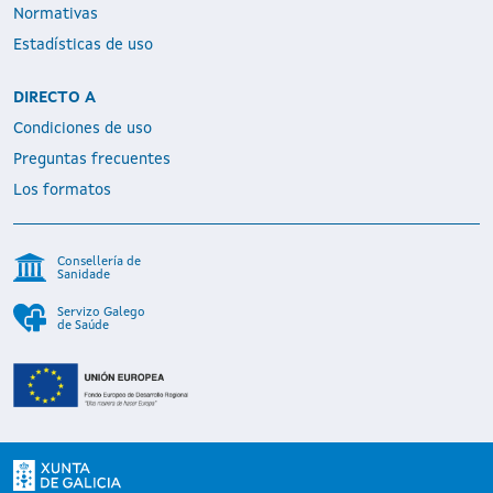
Normativas
Estadísticas de uso
DIRECTO A
Condiciones de uso
Preguntas frecuentes
Los formatos
Consellería de
Sanidade
Servizo Galego
de Saúde