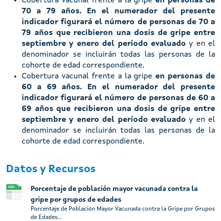
Cobertura vacunal frente a la gripe
en personas de
70 a 79 años. En el numerador del presente
indicador figurará el número de personas de 70 a
79 años que recibieron una dosis de gripe entre
septiembre y enero del período evaluado
y en el
denominador se incluirán todas las personas de la
cohorte de edad correspondiente.
Cobertura vacunal frente a la gripe
en personas de
60 a 69 años. En el numerador del presente
indicador figurará el número de personas de 60 a
69 años que recibieron una dosis de gripe entre
septiembre y enero del período evaluado
y en el
denominador se incluirán todas las personas de la
cohorte de edad correspondiente.
Datos y Recursos
Porcentaje de población mayor vacunada contra la
gripe por grupos de edades
Porcentaje de Población Mayor Vacunada contra la Gripe por Grupos
de Edades...