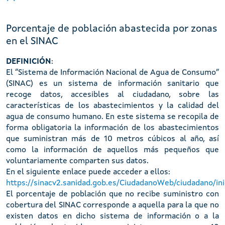
Porcentaje de población abastecida por zonas
en el SINAC
DEFINICIÓN
:
El “Sistema de Información Nacional de Agua de Consumo”
(SINAC) es un sistema de información sanitario que
recoge datos, accesibles al ciudadano, sobre las
características de los abastecimientos y la calidad del
agua de consumo humano. En este sistema se recopila de
forma obligatoria la información de los abastecimientos
que suministran más de 10 metros cúbicos al año, así
como la información de aquellos más pequeños que
voluntariamente comparten sus datos.
En el siguiente enlace puede acceder a ellos:
https://sinacv2.sanidad.gob.es/CiudadanoWeb/ciudadano/in
El porcentaje de población que no recibe suministro con
cobertura del SINAC corresponde a aquella para la que no
existen datos en dicho sistema de información o a la