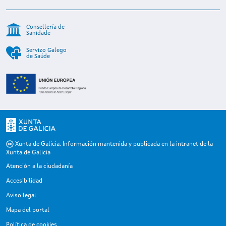
Consellería de
Sanidade
Servizo Galego
de Saúde
Xunta de Galicia. Información mantenida y publicada en la intranet de la
Xunta de Galicia
Atención a la ciudadanía
Accesibilidad
Aviso legal
Mapa del portal
Política de cookies