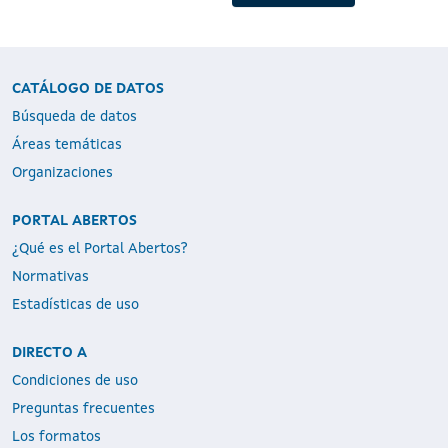
CATÁLOGO DE DATOS
Búsqueda de datos
Áreas temáticas
Organizaciones
PORTAL ABERTOS
¿Qué es el Portal Abertos?
Normativas
Estadísticas de uso
DIRECTO A
Condiciones de uso
Preguntas frecuentes
Los formatos