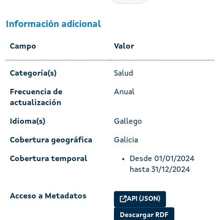
Información adicional
Campo
Valor
Categoría(s)
Salud
Frecuencia de
Anual
actualización
Idioma(s)
Gallego
Cobertura geográfica
Galicia
Cobertura temporal
Desde 01/01/2024
hasta 31/12/2024
Acceso a Metadatos
API (JSON)
Descargar RDF