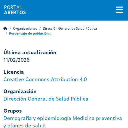
PORTAL
ABERTOS
Organizaciones
Dirección General de Salud Pública
Porcentaje de población...
Última actualización
11/02/2026
Licencia
Creative Commons Attribution 4.0
Organización
Dirección General de Salud Pública
Grupos
Demografía y epidemiología
Medicina preventiva
y planes de salud