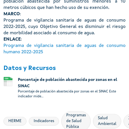
población abastecida por suministros menores a 10
metros cúbicos que han hecho uso de su exención.
MARCO
:
Programa de vigilancia sanitaria de aguas de consumo
2022-2025, cuyo Objetivo General es disminuir el riesgo
de morbilidad asociado al consumo de agua.
ENLACE
:
Programa de vigilancia sanitaria de aguas de consumo
humano 2022-2025
Datos y Recursos
Porcentaje de población abastecida por zonas en el
SINAC
Porcentaje de población abastecida por zonas en el SINAC Este
indicador mide...
Programas
Salud
HERME
Indicadores
de Salud
Ambiental
Pública