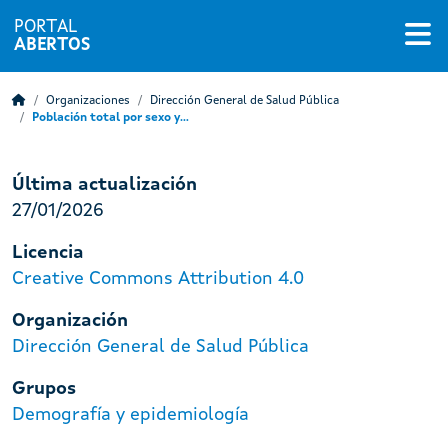
PORTAL
ABERTOS
Organizaciones
Dirección General de Salud Pública
Población total por sexo y...
Última actualización
27/01/2026
Licencia
Creative Commons Attribution 4.0
Organización
Dirección General de Salud Pública
Grupos
Demografía y epidemiología