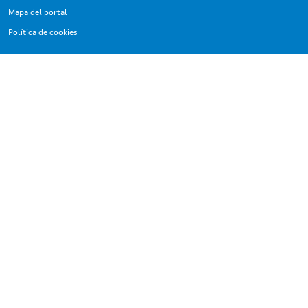
Mapa del portal
Política de cookies