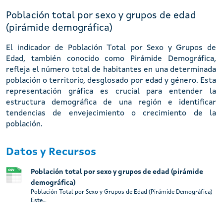
Población total por sexo y grupos de edad
(pirámide demográfica)
El indicador de Población Total por Sexo y Grupos de
Edad, también conocido como Pirámide Demográfica,
refleja el número total de habitantes en una determinada
población o territorio, desglosado por edad y género. Esta
representación gráfica es crucial para entender la
estructura demográfica de una región e identificar
tendencias de envejecimiento o crecimiento de la
población.
Datos y Recursos
Población total por sexo y grupos de edad (pirámide
demográfica)
Población Total por Sexo y Grupos de Edad (Pirámide Demográfica)
Este...