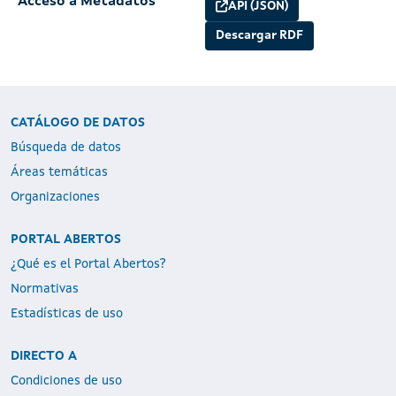
Acceso a Metadatos
API (JSON)
Descargar RDF
CATÁLOGO DE DATOS
Búsqueda de datos
Áreas temáticas
Organizaciones
PORTAL ABERTOS
¿Qué es el Portal Abertos?
Normativas
Estadísticas de uso
DIRECTO A
Condiciones de uso