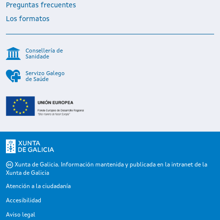
Preguntas frecuentes
Los formatos
Consellería de
Sanidade
Servizo Galego
de Saúde
Xunta de Galicia. Información mantenida y publicada en la intranet de la
Xunta de Galicia
Atención a la ciudadanía
Accesibilidad
Aviso legal