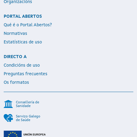
Organizacións
PORTAL ABERTOS
Qué é o Portal Abertos?
Normativas
Estatísticas de uso
DIRECTO A
Condicións de uso
Preguntas frecuentes
Os formatos
Consellería de
Sanidade
Servizo Galego
de Saúde