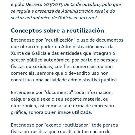
e polo
Decreto 201/2011, de 13 de outubro, polo que
se regula a presenza da Administración xeral e do
sector autonómico de Galicia en Internet
.
Conceptos sobre a reutilización
Enténdese por "reutilización" o uso de documentos
que obran en poder da Administración xeral da
Xunta de Galicia e das entidades que integran o
sector público autonómico, por parte de persoas
físicas ou xurídicas, con fins comerciais ou non
comerciais, sempre que o devandito uso non
constitúa unha actividade administrativa pública.
Enténdese por "documento" toda información,
calquera que sexa o seu soporte material ou
electrónico, así como a súa forma de expresión
gráfica, sonora ou en imaxe utilizada.
Enténdese por "axente reutilizador" toda persoa
física ou xurídica que reutilice información do