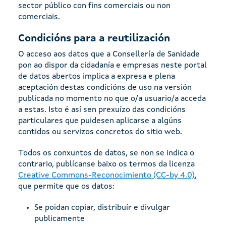
sector público con fins comerciais ou non
comerciais.
Condicións para a reutilización
O acceso aos datos que a Consellería de Sanidade
pon ao dispor da cidadanía e empresas neste portal
de datos abertos implica a expresa e plena
aceptación destas condicións de uso na versión
publicada no momento no que o/a usuario/a acceda
a estas. Isto é así sen prexuízo das condicións
particulares que puidesen aplicarse a algúns
contidos ou servizos concretos do sitio web.
Todos os conxuntos de datos, se non se indica o
contrario, publícanse baixo os termos da licenza
Creative Commons-Reconocimiento (CC-by 4.0)
,
que permite que os datos:
Se poidan copiar, distribuír e divulgar
publicamente