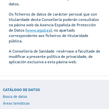
datos.
Os ficheiros de datos de carácter persoal que son
titularidade desta Consellería poderán consultalos
na páxina web da Axencia Española de Protección
de Datos (
www.agpd.es
), no apartado
correspondente aos ficheiros de titularidade
pública.
A Consellería de Sanidade resérvase a facultade de
modificar a presente política de privacidade, de
aplicación exclusiva a esta páxina web.
CATÁLOGO DE DATOS
Busca de datos
Áreas temáticas