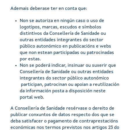
Ademais deberase ter en conta que:
Non se autoriza en ningún caso o uso de
logotipos, marcas, escudos e símbolos
distintivos da Consellería de Sanidade ou
outras entidades integrantes do sector
público autonómico en publicacións e webs
que non estean participadas ou patrocinadas
por estas.
Non se poderá indicar, insinuar ou suxerir que
Consellería de Sanidade ou outras entidades
integrantes do sector público autonómico
participan, patrocinan ou apoian a reutilización
da información posta a disposición neste
portal web.
A Consellería de Sanidade resérvase o dereito de
publicar conxuntos de datos respecto dos que se
deba satisfacer o pagamento de contraprestacións
económicas nos termos previstos nos artigos 23 do