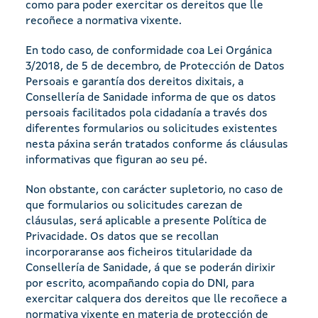
como para poder exercitar os dereitos que lle
recoñece a normativa vixente.
En todo caso, de conformidade coa Lei Orgánica
3/2018, de 5 de decembro, de Protección de Datos
Persoais e garantía dos dereitos dixitais, a
Consellería de Sanidade informa de que os datos
persoais facilitados pola cidadanía a través dos
diferentes formularios ou solicitudes existentes
nesta páxina serán tratados conforme ás cláusulas
informativas que figuran ao seu pé.
Non obstante, con carácter supletorio, no caso de
que formularios ou solicitudes carezan de
cláusulas, será aplicable a presente Política de
Privacidade. Os datos que se recollan
incorporaranse aos ficheiros titularidade da
Consellería de Sanidade, á que se poderán dirixir
por escrito, acompañando copia do DNI, para
exercitar calquera dos dereitos que lle recoñece a
normativa vixente en materia de protección de