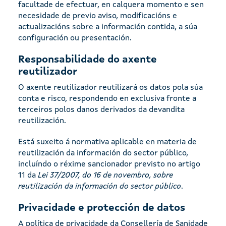
facultade de efectuar, en calquera momento e sen
necesidade de previo aviso, modificacións e
actualizacións sobre a información contida, a súa
configuración ou presentación.
Responsabilidade do axente
reutilizador
O axente reutilizador reutilizará os datos pola súa
conta e risco, respondendo en exclusiva fronte a
terceiros polos danos derivados da devandita
reutilización.
Está suxeito á normativa aplicable en materia de
reutilización da información do sector público,
incluíndo o réxime sancionador previsto no artigo
11 da
Lei 37/2007, do 16 de novembro, sobre
reutilización da información do sector público
.
Privacidade e protección de datos
A política de privacidade da Consellería de Sanidade