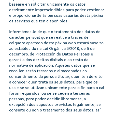
baséase en solicitar unicamente os datos
estritamente imprescindibles para poder xestionar
e proporcionarlle ás persoas usuarias desta páxina
os servizos que ten dispoñibles.
Informámoslle de que o tratamento dos datos de
carácter persoal que se realice a través de
calquera apartado desta páxina web estará suxeito
ao establecido na Lei Orgánica 3/2018, de 5 de
decembro, de Protección de Datos Persoais e
garantía dos dereitos dixitais e ao resto da
normativa de aplicación. Aqueles datos que se
recollan serán tratados e almacenados co
consentimento da persoa titular, quen ten dereito
a coñecer quen trata os seus datos, para que os
usa e se se utilizan unicamente para o fin para o cal
foron requiridos, ou se se ceden a terceiras
persoas, para poder decidir libremente, a
excepción dos supostos previstos legalmente, se
consinte ou non o tratamento dos seus datos, así