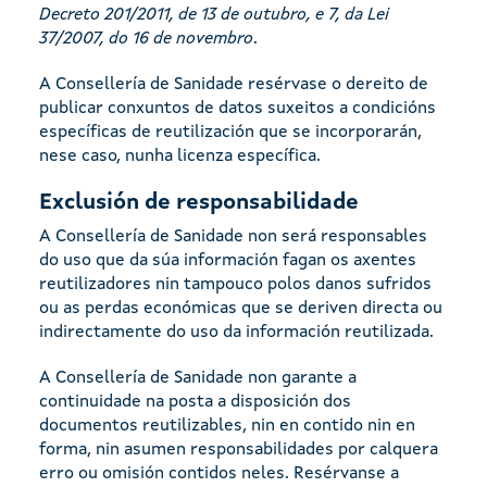
Decreto 201/2011, de 13 de outubro, e 7, da Lei
37/2007, do 16 de novembro
.
A Consellería de Sanidade resérvase o dereito de
publicar conxuntos de datos suxeitos a condicións
específicas de reutilización que se incorporarán,
nese caso, nunha licenza específica.
Exclusión de responsabilidade
A Consellería de Sanidade non será responsables
do uso que da súa información fagan os axentes
reutilizadores nin tampouco polos danos sufridos
ou as perdas económicas que se deriven directa ou
indirectamente do uso da información reutilizada.
A Consellería de Sanidade non garante a
continuidade na posta a disposición dos
documentos reutilizables, nin en contido nin en
forma, nin asumen responsabilidades por calquera
erro ou omisión contidos neles. Resérvanse a