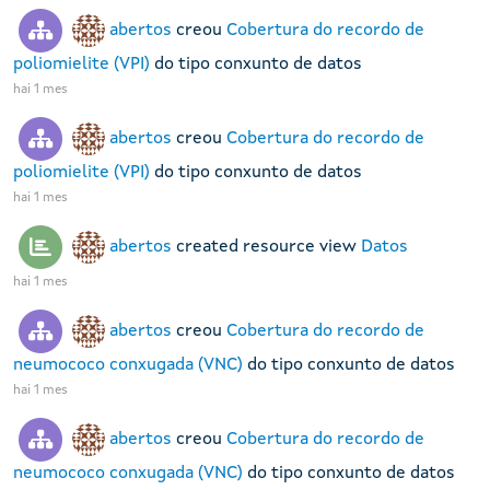
abertos
creou
Cobertura do recordo de
poliomielite (VPI)
do tipo conxunto de datos
hai 1 mes
abertos
creou
Cobertura do recordo de
poliomielite (VPI)
do tipo conxunto de datos
hai 1 mes
abertos
created resource view
Datos
hai 1 mes
abertos
creou
Cobertura do recordo de
neumococo conxugada (VNC)
do tipo conxunto de datos
hai 1 mes
abertos
creou
Cobertura do recordo de
neumococo conxugada (VNC)
do tipo conxunto de datos