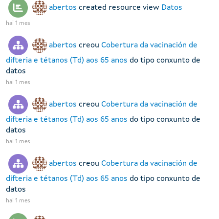
abertos
created resource view
Datos
hai 1 mes
abertos
creou
Cobertura da vacinación de
difteria e tétanos (Td) aos 65 anos
do tipo conxunto de
datos
hai 1 mes
abertos
creou
Cobertura da vacinación de
difteria e tétanos (Td) aos 65 anos
do tipo conxunto de
datos
hai 1 mes
abertos
creou
Cobertura da vacinación de
difteria e tétanos (Td) aos 65 anos
do tipo conxunto de
datos
hai 1 mes