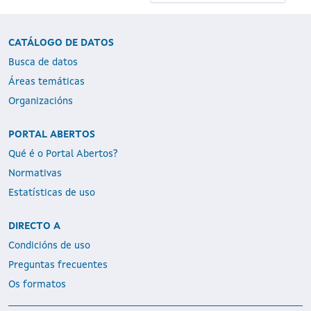
CATÁLOGO DE DATOS
Busca de datos
Áreas temáticas
Organizacións
PORTAL ABERTOS
Qué é o Portal Abertos?
Normativas
Estatísticas de uso
DIRECTO A
Condicións de uso
Preguntas frecuentes
Os formatos