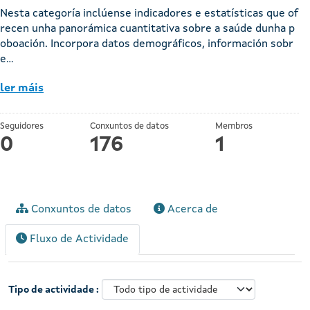
Nesta categoría inclúense indicadores e estatísticas que of
recen unha panorámica cuantitativa sobre a saúde dunha p
oboación. Incorpora datos demográficos, información sobr
e...
ler máis
Seguidores
Conxuntos de datos
Membros
0
176
1
Conxuntos de datos
Acerca de
Fluxo de Actividade
Tipo de actividade