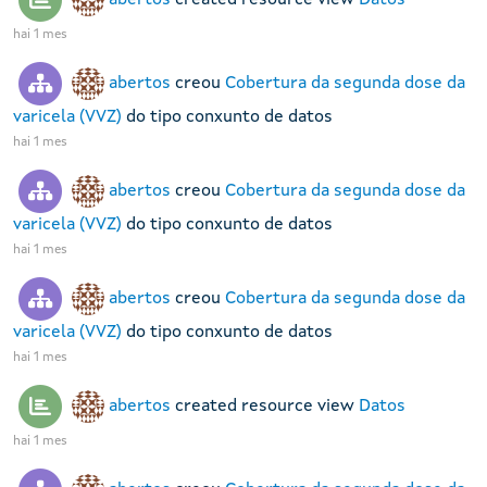
hai 1 mes
abertos
creou
Cobertura da segunda dose da
varicela (VVZ)
do tipo conxunto de datos
hai 1 mes
abertos
creou
Cobertura da segunda dose da
varicela (VVZ)
do tipo conxunto de datos
hai 1 mes
abertos
creou
Cobertura da segunda dose da
varicela (VVZ)
do tipo conxunto de datos
hai 1 mes
abertos
created resource view
Datos
hai 1 mes