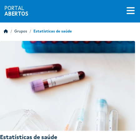
PORTAL
ABERTOS
Grupos
Estatísticas de saúde
Estatísticas de saúde