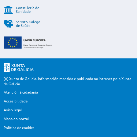
Consellería de
Sanidade
Servizo Galego
de Saúde
Xunta de Galicia. Información mantida e publicada na intranet pola Xunta
de Galicia
Atención á cidadanía
Accesibilidade
Aviso legal
Mapa do portal
Política de cookies