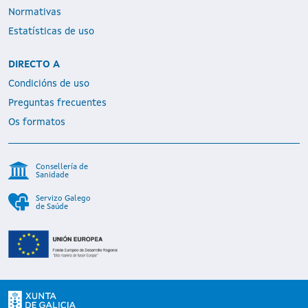
Normativas
Estatísticas de uso
DIRECTO A
Condicións de uso
Preguntas frecuentes
Os formatos
Consellería de
Sanidade
Servizo Galego
de Saúde