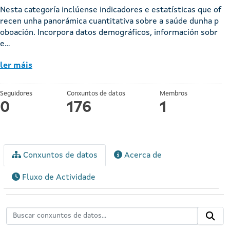
Nesta categoría inclúense indicadores e estatísticas que of
recen unha panorámica cuantitativa sobre a saúde dunha p
oboación. Incorpora datos demográficos, información sobr
e...
ler máis
Seguidores
Conxuntos de datos
Membros
0
176
1
Conxuntos de datos
Acerca de
Fluxo de Actividade