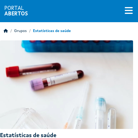
PORTAL
ABERTOS
Grupos
Estatísticas de saúde
Estatísticas de saúde