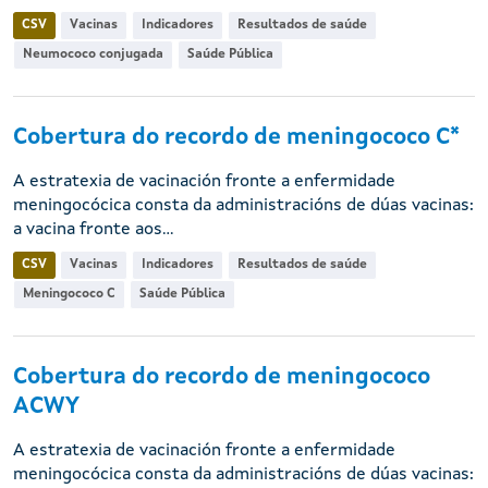
CSV
Vacinas
Indicadores
Resultados de saúde
Neumococo conjugada
Saúde Pública
Cobertura do recordo de meningococo C*
A estratexia de vacinación fronte a enfermidade
meningocócica consta da administracións de dúas vacinas:
a vacina fronte aos...
CSV
Vacinas
Indicadores
Resultados de saúde
Meningococo C
Saúde Pública
Cobertura do recordo de meningococo
ACWY
A estratexia de vacinación fronte a enfermidade
meningocócica consta da administracións de dúas vacinas: