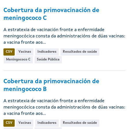
Cobertura da primovacinación de
meningococo C
A estratexia de vacinación fronte a enfermidade
meningocócica consta da administracións de dúas vacinas:
a vacina fronte aos...
CSV
Vacinas
Indicadores
Resultados de saúde
Meningococo C
Saúde Pública
Cobertura da primovacinación de
meningococo B
A estratexia de vacinación fronte a enfermidade
meningocócica consta da administracións de dúas vacinas:
a vacina fronte aos...
CSV
Vacinas
Indicadores
Resultados de saúde