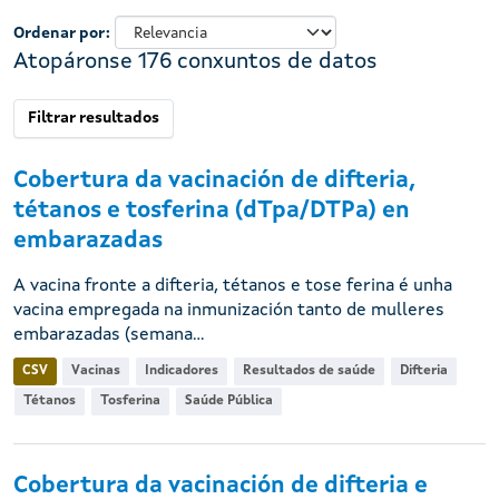
Ordenar por
Atopáronse 176 conxuntos de datos
Filtrar resultados
Cobertura da vacinación de difteria,
tétanos e tosferina (dTpa/DTPa) en
embarazadas
A vacina fronte a difteria, tétanos e tose ferina é unha
vacina empregada na inmunización tanto de mulleres
embarazadas (semana...
CSV
Vacinas
Indicadores
Resultados de saúde
Difteria
Tétanos
Tosferina
Saúde Pública
Cobertura da vacinación de difteria e