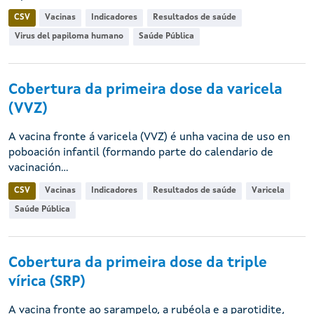
CSV
Vacinas
Indicadores
Resultados de saúde
Virus del papiloma humano
Saúde Pública
Cobertura da primeira dose da varicela
(VVZ)
A vacina fronte á varicela (VVZ) é unha vacina de uso en
poboación infantil (formando parte do calendario de
vacinación...
CSV
Vacinas
Indicadores
Resultados de saúde
Varicela
Saúde Pública
Cobertura da primeira dose da triple
vírica (SRP)
A vacina fronte ao sarampelo, a rubéola e a parotidite,