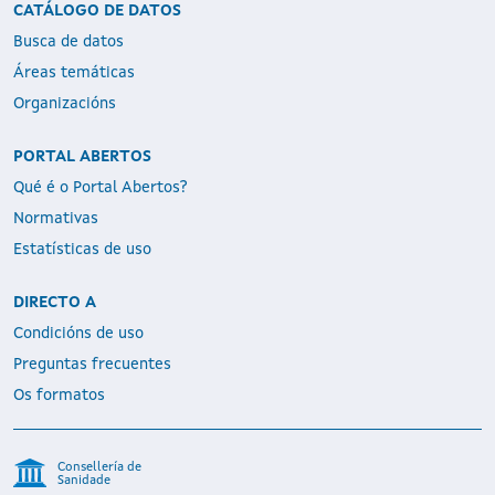
CATÁLOGO DE DATOS
Busca de datos
Áreas temáticas
Organizacións
PORTAL ABERTOS
Qué é o Portal Abertos?
Normativas
Estatísticas de uso
DIRECTO A
Condicións de uso
Preguntas frecuentes
Os formatos
Consellería de
Sanidade