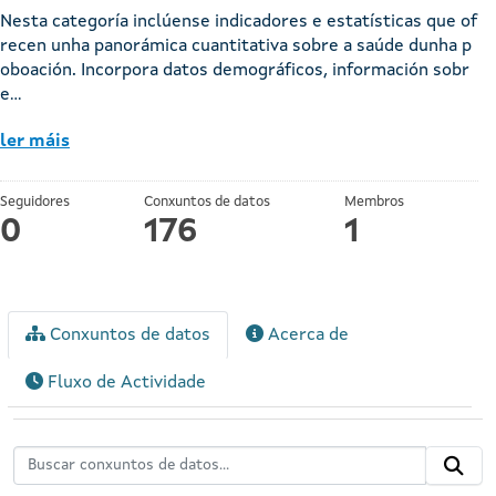
Nesta categoría inclúense indicadores e estatísticas que of
recen unha panorámica cuantitativa sobre a saúde dunha p
oboación. Incorpora datos demográficos, información sobr
e...
ler máis
Seguidores
Conxuntos de datos
Membros
0
176
1
Conxuntos de datos
Acerca de
Fluxo de Actividade