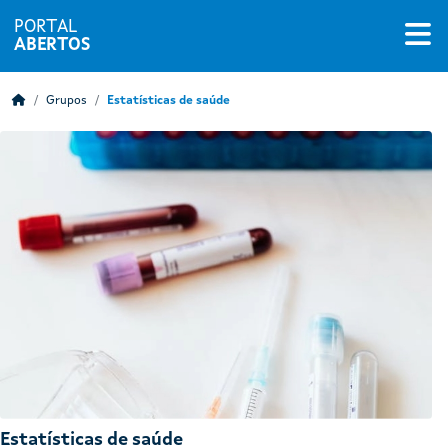
PORTAL
ABERTOS
Grupos
Estatísticas de saúde
Estatísticas de saúde