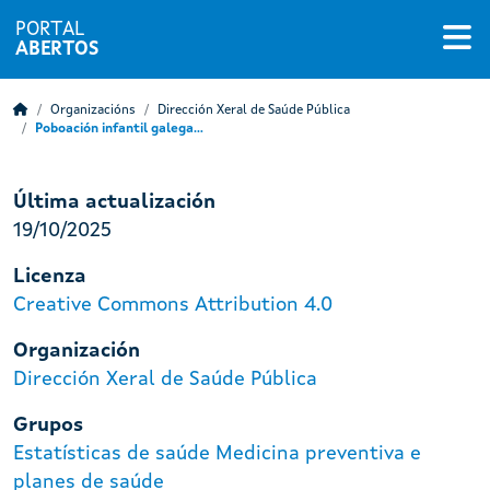
PORTAL
ABERTOS
Organizacións
Dirección Xeral de Saúde Pública
Poboación infantil galega...
Última actualización
19/10/2025
Licenza
Creative Commons Attribution 4.0
Organización
Dirección Xeral de Saúde Pública
Grupos
Estatísticas de saúde
Medicina preventiva e
planes de saúde