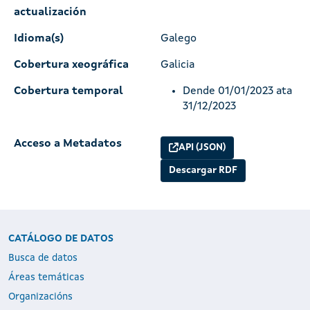
actualización
Idioma(s)
Galego
Cobertura xeográfica
Galicia
Cobertura temporal
Dende 01/01/2023 ata
31/12/2023
Acceso a Metadatos
API (JSON)
Descargar RDF
CATÁLOGO DE DATOS
Busca de datos
Áreas temáticas
Organizacións