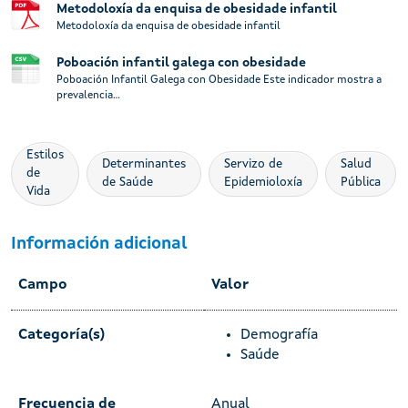
Metodoloxía da enquisa de obesidade infantil
Metodoloxía da enquisa de obesidade infantil
Poboación infantil galega con obesidade
Poboación Infantil Galega con Obesidade Este indicador mostra a
prevalencia...
Estilos
Determinantes
Servizo de
Salud
de
de Saúde
Epidemioloxía
Pública
Vida
Información adicional
Campo
Valor
Categoría(s)
Demografía
Saúde
Frecuencia de
Anual