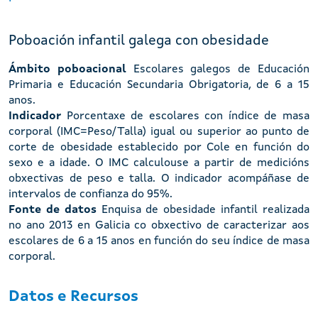
Poboación infantil galega con obesidade
Ámbito poboacional
Escolares galegos de Educación
Primaria e Educación Secundaria Obrigatoria, de 6 a 15
anos.
Indicador
Porcentaxe de escolares con índice de masa
corporal (IMC=Peso/Talla) igual ou superior ao punto de
corte de obesidade establecido por Cole en función do
sexo e a idade. O IMC calculouse a partir de medicións
obxectivas de peso e talla. O indicador acompáñase de
intervalos de confianza do 95%.
Fonte de datos
Enquisa de obesidade infantil realizada
no ano 2013 en Galicia co obxectivo de caracterizar aos
escolares de 6 a 15 anos en función do seu índice de masa
corporal.
Datos e Recursos