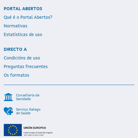
PORTAL ABERTOS
Qué é o Portal Abertos?
Normativas
Estatísticas de uso
DIRECTO A
Condicións de uso
Preguntas frecuentes
Os formatos
Consellería de
Sanidade
Servizo Galego
de Saúde