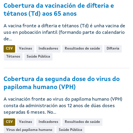
Cobertura da vacinación de difteria e
tétanos (Td) aos 65 anos
A vacina fronte a difteria e tétanos (Td) é unha vacina de
uso en poboación infantil (formando parte do calendario
de...
CSV
Vacinas
Indicadores
Resultados de saúde
Difteria
Tétanos
Saúde Pública
Cobertura da segunda dose do virus do
papiloma humano (VPH)
A vacinación fronte ao virus do papiloma humano (VPH)
consta da administración aos 12 anos de dúas doses
separadas 6 meses. No...
CSV
Vacinas
Indicadores
Resultados de saúde
Virus del papiloma humano
Saúde Pública