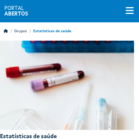
PORTAL
ABERTOS
Grupos
Estatísticas de saúde
Estatísticas de saúde