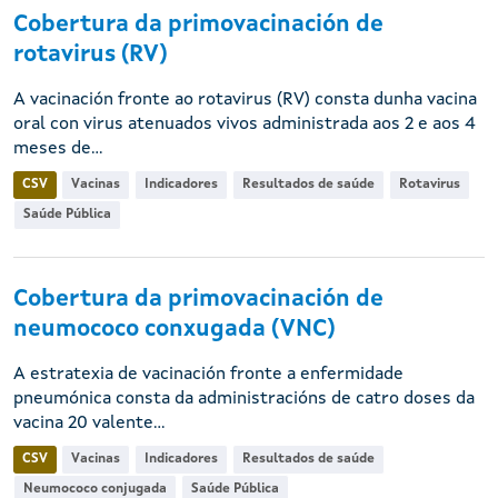
Cobertura da primovacinación de
rotavirus (RV)
A vacinación fronte ao rotavirus (RV) consta dunha vacina
oral con virus atenuados vivos administrada aos 2 e aos 4
meses de...
CSV
Vacinas
Indicadores
Resultados de saúde
Rotavirus
Saúde Pública
Cobertura da primovacinación de
neumococo conxugada (VNC)
A estratexia de vacinación fronte a enfermidade
pneumónica consta da administracións de catro doses da
vacina 20 valente...
CSV
Vacinas
Indicadores
Resultados de saúde
Neumococo conjugada
Saúde Pública