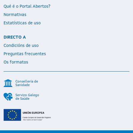
Qué é o Portal Abertos?
Normativas
Estatísticas de uso
DIRECTO A
Condicións de uso
Preguntas frecuentes
Os formatos
Consellería de
Sanidade
Servizo Galego
de Saúde