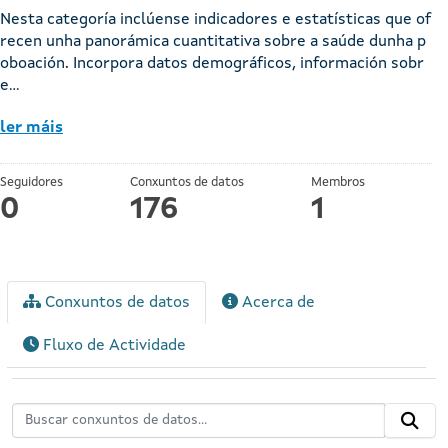
Nesta categoría inclúense indicadores e estatísticas que of
recen unha panorámica cuantitativa sobre a saúde dunha p
oboación. Incorpora datos demográficos, información sobr
e...
ler máis
Seguidores
Conxuntos de datos
Membros
0
176
1
Conxuntos de datos
Acerca de
Fluxo de Actividade