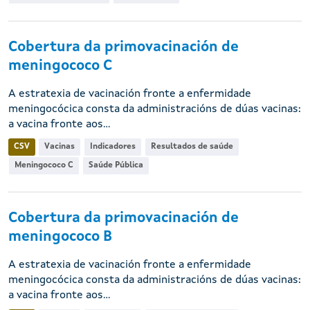
Cobertura da primovacinación de
meningococo C
A estratexia de vacinación fronte a enfermidade
meningocócica consta da administracións de dúas vacinas:
a vacina fronte aos...
CSV
Vacinas
Indicadores
Resultados de saúde
Meningococo C
Saúde Pública
Cobertura da primovacinación de
meningococo B
A estratexia de vacinación fronte a enfermidade
meningocócica consta da administracións de dúas vacinas:
a vacina fronte aos...