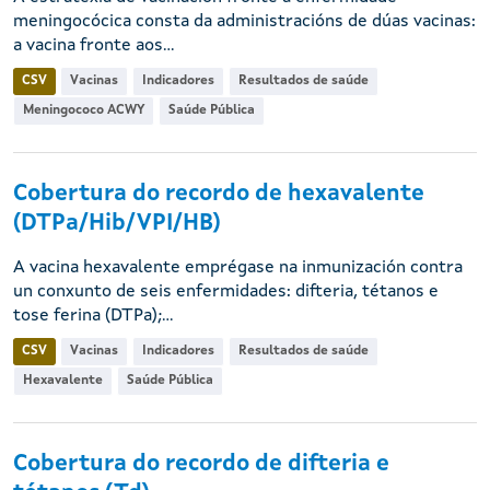
meningocócica consta da administracións de dúas vacinas:
a vacina fronte aos...
CSV
Vacinas
Indicadores
Resultados de saúde
Meningococo ACWY
Saúde Pública
Cobertura do recordo de hexavalente
(DTPa/Hib/VPI/HB)
A vacina hexavalente emprégase na inmunización contra
un conxunto de seis enfermidades: difteria, tétanos e
tose ferina (DTPa);...
CSV
Vacinas
Indicadores
Resultados de saúde
Hexavalente
Saúde Pública
Cobertura do recordo de difteria e