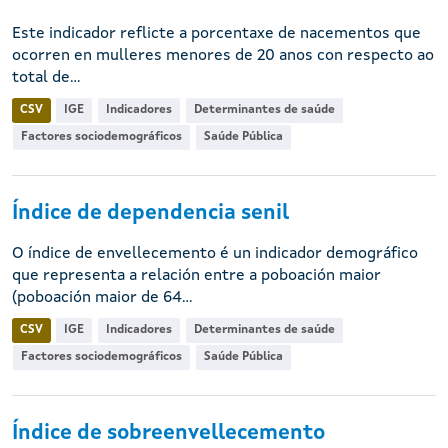
Este indicador reflicte a porcentaxe de nacementos que
ocorren en mulleres menores de 20 anos con respecto ao
total de...
CSV
IGE
Indicadores
Determinantes de saúde
Factores sociodemográficos
Saúde Pública
Índice de dependencia senil
O índice de envellecemento é un indicador demográfico
que representa a relación entre a poboación maior
(poboación maior de 64...
CSV
IGE
Indicadores
Determinantes de saúde
Factores sociodemográficos
Saúde Pública
Índice de sobreenvellecemento