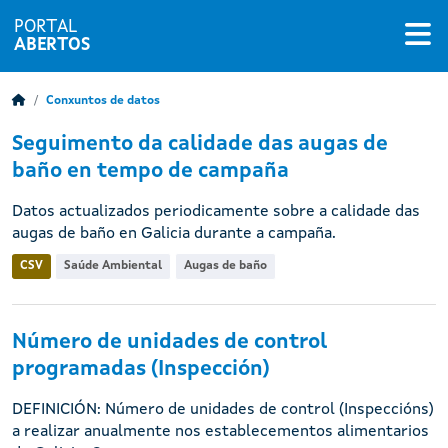
PORTAL
ABERTOS
Conxuntos de datos
Seguimento da calidade das augas de
baño en tempo de campaña
Datos actualizados periodicamente sobre a calidade das
augas de baño en Galicia durante a campaña.
CSV
Saúde Ambiental
Augas de baño
Número de unidades de control
programadas (Inspección)
DEFINICIÓN: Número de unidades de control (Inspeccións)
a realizar anualmente nos establecementos alimentarios