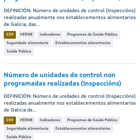
DEFINICIÓN: Número de unidades de control (Inspeccións)
realizadas anualmente nos establecementos alimentarios
de Galicia, das...
CSV
HERME
Indicadores
Programas de Saúde Pública
Seguridade alimentaria
Establecementos alimentarios
Saúde Pública
Número de unidades de control non
programadas realizadas (Inspeccións)
DEFINICIÓN: Número de unidades de control (Inspeccións)
realizadas anualmente nos establecementos alimentarios
de Galicia de...
CSV
HERME
Indicadores
Programas de Saúde Pública
Seguridade alimentaria
Establecementos alimentarios
Saúde Pública