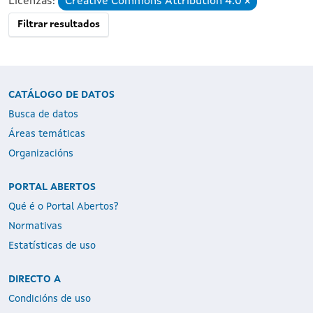
Licenzas:
Creative Commons Attribution 4.0
Eliminar
Filtrar resultados
CATÁLOGO DE DATOS
Busca de datos
Áreas temáticas
Organizacións
PORTAL ABERTOS
Qué é o Portal Abertos?
Normativas
Estatísticas de uso
DIRECTO A
Condicións de uso