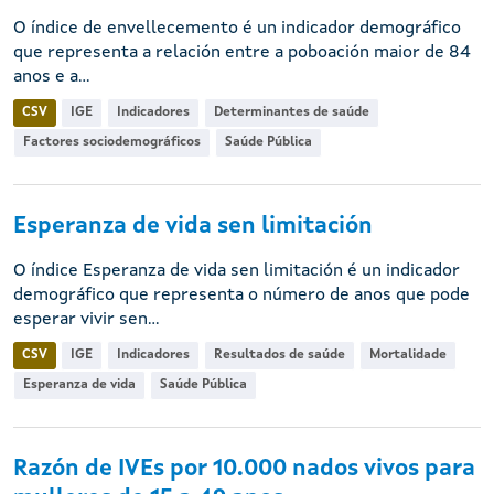
O índice de envellecemento é un indicador demográfico
que representa a relación entre a poboación maior de 84
anos e a...
CSV
IGE
Indicadores
Determinantes de saúde
Factores sociodemográficos
Saúde Pública
Esperanza de vida sen limitación
O índice Esperanza de vida sen limitación é un indicador
demográfico que representa o número de anos que pode
esperar vivir sen...
CSV
IGE
Indicadores
Resultados de saúde
Mortalidade
Esperanza de vida
Saúde Pública
Razón de IVEs por 10.000 nados vivos para