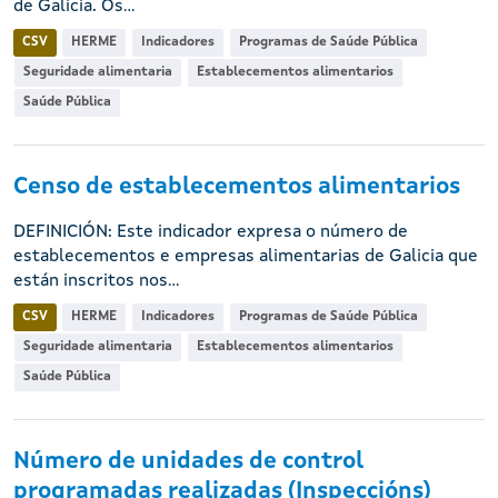
de Galicia. Os...
CSV
HERME
Indicadores
Programas de Saúde Pública
Seguridade alimentaria
Establecementos alimentarios
Saúde Pública
Censo de establecementos alimentarios
DEFINICIÓN: Este indicador expresa o número de
establecementos e empresas alimentarias de Galicia que
están inscritos nos...
CSV
HERME
Indicadores
Programas de Saúde Pública
Seguridade alimentaria
Establecementos alimentarios
Saúde Pública
Número de unidades de control
programadas realizadas (Inspeccións)