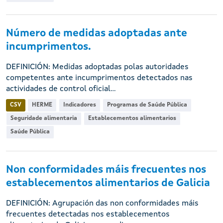
Número de medidas adoptadas ante
incumprimentos.
DEFINICIÓN: Medidas adoptadas polas autoridades
competentes ante incumprimentos detectados nas
actividades de control oficial...
CSV
HERME
Indicadores
Programas de Saúde Pública
Seguridade alimentaria
Establecementos alimentarios
Saúde Pública
Non conformidades máis frecuentes nos
establecementos alimentarios de Galicia
DEFINICIÓN: Agrupación das non conformidades máis
frecuentes detectadas nos establecementos