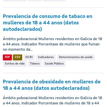
Prevalencia de consumo de tabaco en
mulleres de 18 a 44 anos (datos
autodeclarados)
Ámbito poboacional Mulleres residentes en Galicia de 18
a 44 anos. Indicador Porcentaxe de mulleres que fuman
no momento da...
PDF
CSV
SICRI
Indicadores
Determinantes de saúde
Estilos de vida
Tabaco
Saúde Pública
Prevalencia de obesidade en mulleres de
18 a 44 anos (datos autodeclarados)
Ámbito poboacional Mulleres residentes en Galicia de 18
a 44 anos. Indicador Porcentaxe de mulleres de 18 a 44